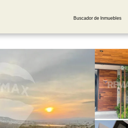
Buscador de Inmuebles