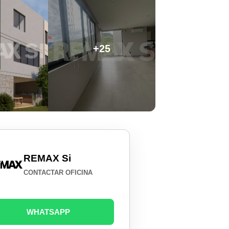
+25
REMAX Si
CONTACTAR OFICINA
WHATSAPP