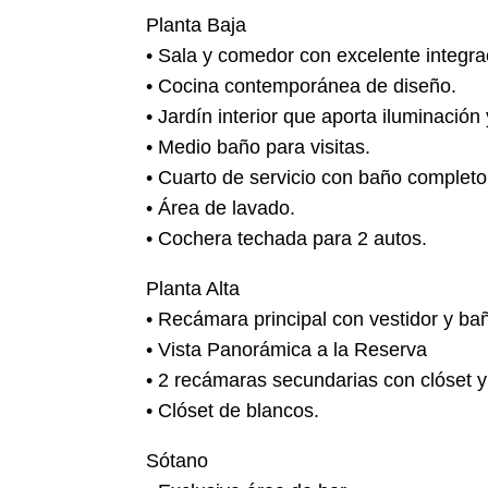
Planta Baja
• Sala y comedor con excelente integra
• Cocina contemporánea de diseño.
• Jardín interior que aporta iluminación
• Medio baño para visitas.
• Cuarto de servicio con baño completo
• Área de lavado.
• Cochera techada para 2 autos.
Planta Alta
• Recámara principal con vestidor y ba
• Vista Panorámica a la Reserva
• 2 recámaras secundarias con clóset 
• Clóset de blancos.
Sótano