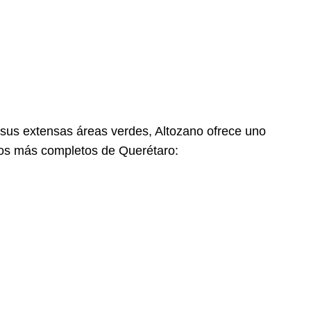
 sus extensas áreas verdes, Altozano ofrece uno
ivos más completos de Querétaro: