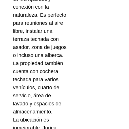
conexión con la
naturaleza. Es perfecto
para reuniones al aire
libre, instalar una
terraza techada con
asador, zona de juegos
o incluso una alberca.
La propiedad también
cuenta con cochera
techada para varios
vehículos, cuarto de
servicio, área de
lavado y espacios de
almacenamiento.
La ubicación es
inmejorable: Jurica