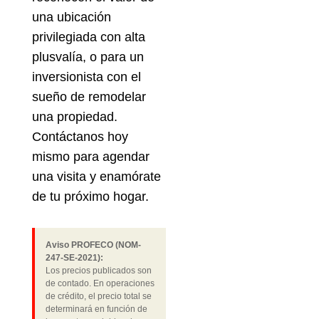
una ubicación
privilegiada con alta
plusvalía, o para un
inversionista con el
sueño de remodelar
una propiedad.
Contáctanos hoy
mismo para agendar
una visita y enamórate
de tu próximo hogar.
Aviso PROFECO (NOM-
247-SE-2021):
Los precios publicados son
de contado. En operaciones
de crédito, el precio total se
determinará en función de