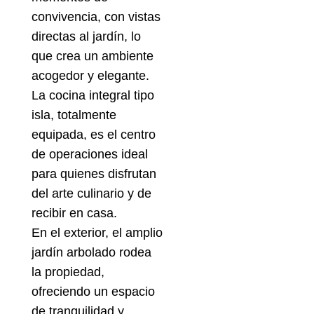
convivencia, con vistas
directas al jardín, lo
que crea un ambiente
acogedor y elegante.
La cocina integral tipo
isla, totalmente
equipada, es el centro
de operaciones ideal
para quienes disfrutan
del arte culinario y de
recibir en casa.
En el exterior, el amplio
jardín arbolado rodea
la propiedad,
ofreciendo un espacio
de tranquilidad y