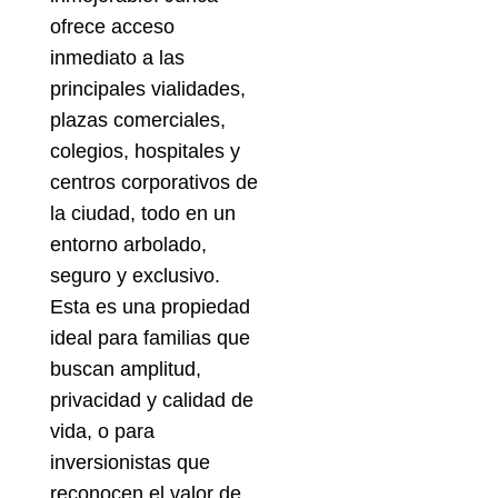
ofrece acceso
inmediato a las
principales vialidades,
plazas comerciales,
colegios, hospitales y
centros corporativos de
la ciudad, todo en un
entorno arbolado,
seguro y exclusivo.
Esta es una propiedad
ideal para familias que
buscan amplitud,
privacidad y calidad de
vida, o para
inversionistas que
reconocen el valor de