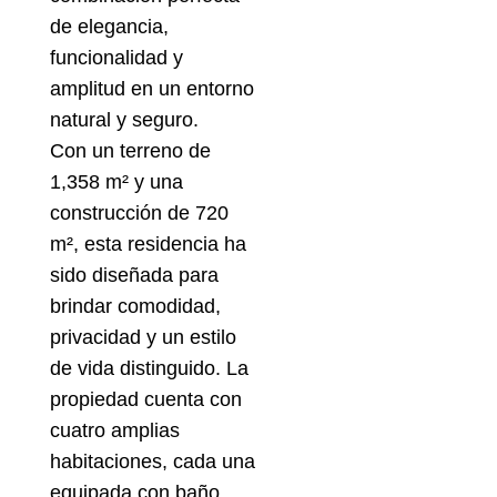
de elegancia,
funcionalidad y
amplitud en un entorno
natural y seguro.
Con un terreno de
1,358 m² y una
construcción de 720
m², esta residencia ha
sido diseñada para
brindar comodidad,
privacidad y un estilo
de vida distinguido. La
propiedad cuenta con
cuatro amplias
habitaciones, cada una
equipada con baño