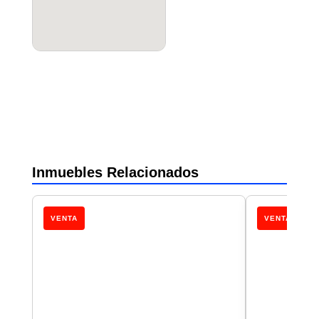
Inmuebles Relacionados
VENTA
VENTA