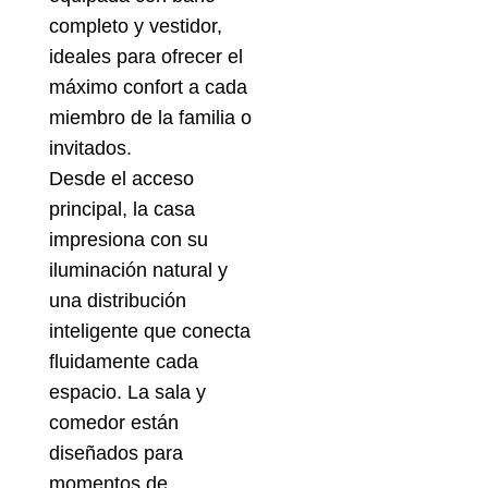
completo y vestidor,
ideales para ofrecer el
máximo confort a cada
miembro de la familia o
invitados.
Desde el acceso
principal, la casa
impresiona con su
iluminación natural y
una distribución
inteligente que conecta
fluidamente cada
espacio. La sala y
comedor están
diseñados para
momentos de