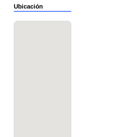
Ubicación