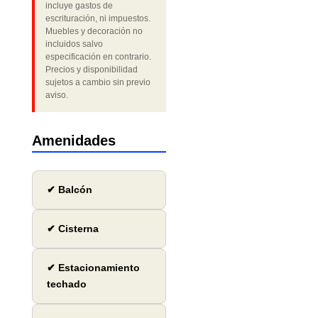
incluye gastos de
escrituración, ni impuestos.
Muebles y decoración no
incluidos salvo
especificación en contrario.
Precios y disponibilidad
sujetos a cambio sin previo
aviso.
Amenidades
✔ Balcón
✔ Cisterna
✔ Estacionamiento
techado