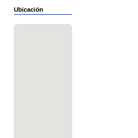
Ubicación