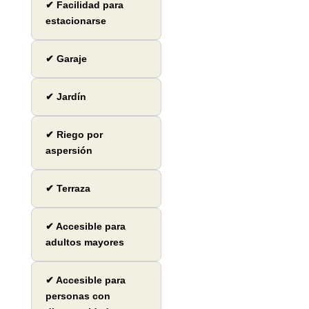
✔ Facilidad para
estacionarse
✔ Garaje
✔ Jardín
✔ Riego por
aspersión
✔ Terraza
✔ Accesible para
adultos mayores
✔ Accesible para
personas con