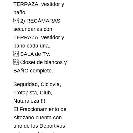
TERRAZA, vestidor y
baño.
 2) RECÁMARAS
secundarias con
TERRAZA, vestidor y
baño cada una.
 SALA de TV.
 Closet de blancos y
BAÑO completo.
Seguridad, Ciclovía,
Trotapista, Club,
Naturaleza !!!
El Fraccionamiento de
Altozano cuenta con
uno de los Deportivos