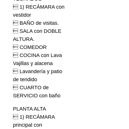
 1) RECÁMARA con
vestidor
 BAÑO de visitas.
 SALA con DOBLE
ALTURA.
 COMEDOR
 COCINA con Lava
Vajillas y alacena
 Lavandería y patio
de tendido
 CUARTO de
SERVICIO con baño
PLANTA ALTA
 1) RECÁMARA
principal con