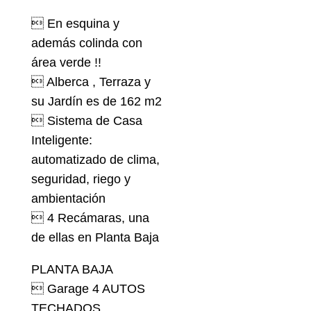
 En esquina y
además colinda con
área verde !!
 Alberca , Terraza y
su Jardín es de 162 m2
 Sistema de Casa
Inteligente:
automatizado de clima,
seguridad, riego y
ambientación
 4 Recámaras, una
de ellas en Planta Baja
PLANTA BAJA
 Garage 4 AUTOS
TECHADOS