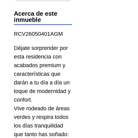
Acerca de este
inmueble
RCV26050401AGM
Déjate sorprender por
esta residencia con
acabados premium y
características que
darán a tu día a día un
toque de modernidad y
confort.
Vive rodeado de áreas
verdes y respira todos
los días tranquilidad
que tanto has soñado: