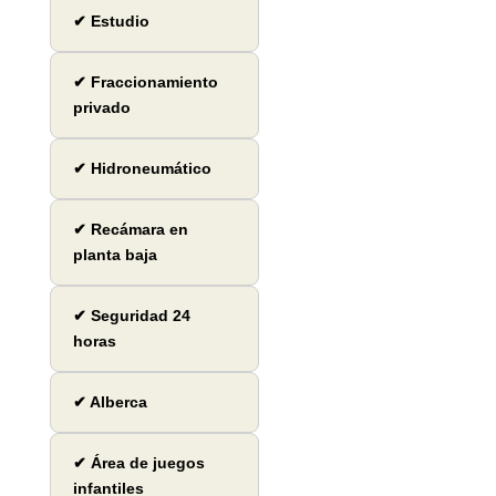
✔ Estudio
✔ Fraccionamiento
privado
✔ Hidroneumático
✔ Recámara en
planta baja
✔ Seguridad 24
horas
✔ Alberca
✔ Área de juegos
infantiles