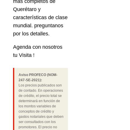
más completos de
Querétaro y
características de clase
mundial. preguntanos
por los detalles.
Agenda con nosotros
tu Visita !
Aviso PROFECO (NOM-
247-SE-2021):
Los precios publicados son
de contado. En operaciones
de crédito, el precio total se
determinará en función de
los montos variables de
conceptos de crédito y
gastos notariales que deben
ser consultados con los
promotores. El precio no