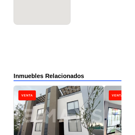
Inmuebles Relacionados
VENTA
VENTA