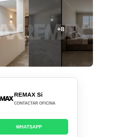
+8
REMAX Si
CONTACTAR OFICINA
WHATSAPP