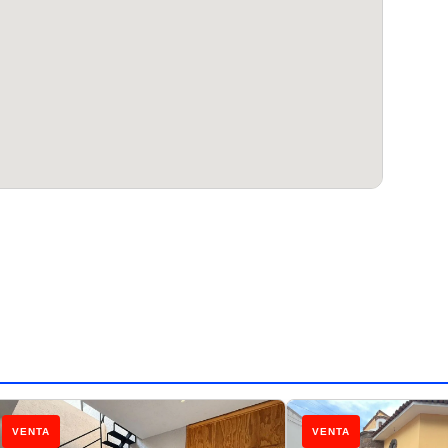
VENTA
VENTA