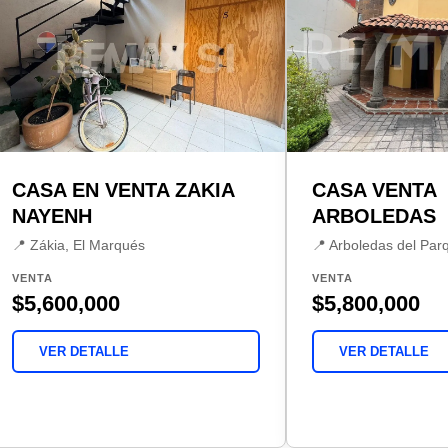
CASA EN VENTA ZAKIA
CASA VENTA
NAYENH
ARBOLEDAS
📍 Zákia, El Marqués
📍 Arboledas del Par
VENTA
VENTA
$5,600,000
$5,800,000
VER DETALLE
VER DETALLE