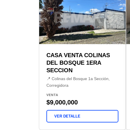
CASA VENTA COLINAS
DEL BOSQUE 1ERA
SECCION
📍 Colinas del Bosque 1a Sección,
Corregidora
VENTA
$9,000,000
VER DETALLE