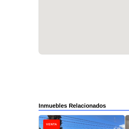
Inmuebles Relacionados
VENTA