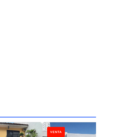
VENTA