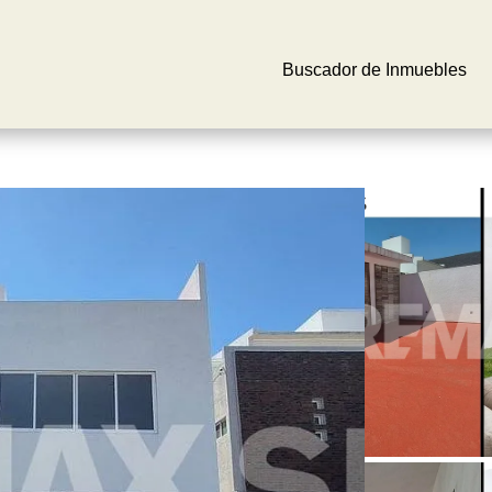
Buscador de Inmuebles