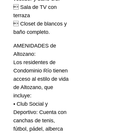
 Sala de TV con
terraza
 Closet de blancos y
baño completo.
AMENIDADES de
Altozano:
Los residentes de
Condominio Río tienen
acceso al estilo de vida
de Altozano, que
incluye:
• Club Social y
Deportivo: Cuenta con
canchas de tenis,
fútbol, pádel, alberca