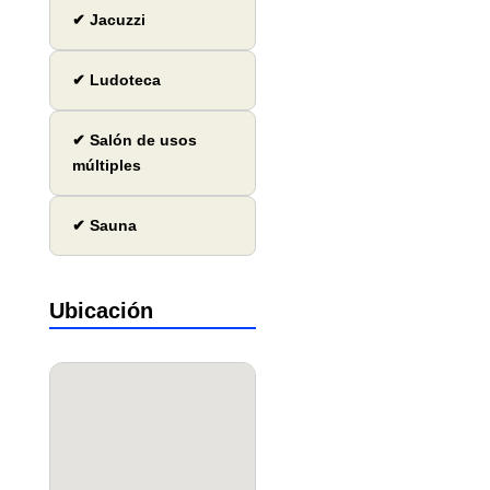
✔ Jacuzzi
✔ Ludoteca
✔ Salón de usos
múltiples
✔ Sauna
Ubicación