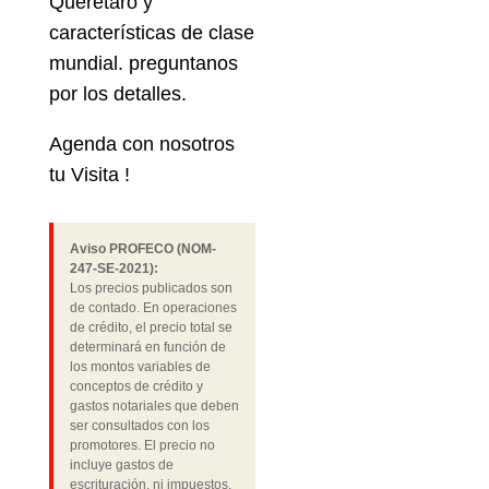
Querétaro y
características de clase
mundial. preguntanos
por los detalles.
Agenda con nosotros
tu Visita !
Aviso PROFECO (NOM-
247-SE-2021):
Los precios publicados son
de contado. En operaciones
de crédito, el precio total se
determinará en función de
los montos variables de
conceptos de crédito y
gastos notariales que deben
ser consultados con los
promotores. El precio no
incluye gastos de
escrituración, ni impuestos.