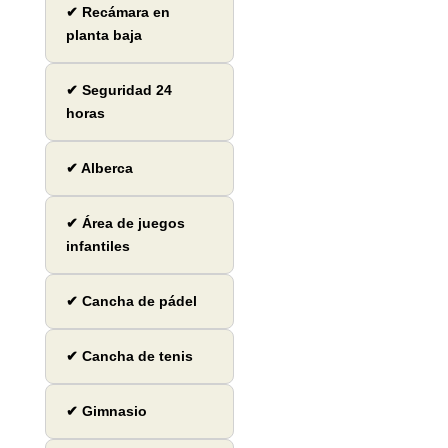
✔ Recámara en
planta baja
✔ Seguridad 24
horas
✔ Alberca
✔ Área de juegos
infantiles
✔ Cancha de pádel
✔ Cancha de tenis
✔ Gimnasio