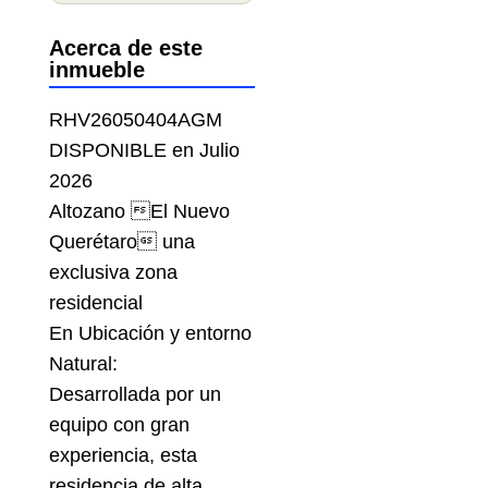
Acerca de este
inmueble
RHV26050404AGM
DISPONIBLE en Julio
2026
Altozano El Nuevo
Querétaro una
exclusiva zona
residencial
En Ubicación y entorno
Natural:
Desarrollada por un
equipo con gran
experiencia, esta
residencia de alta