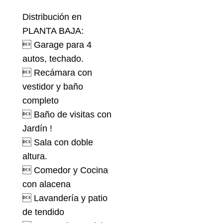
Distribución en
PLANTA BAJA:
 Garage para 4
autos, techado.
 Recámara con
vestidor y baño
completo
 Baño de visitas con
Jardín !
 Sala con doble
altura.
 Comedor y Cocina
con alacena
 Lavandería y patio
de tendido