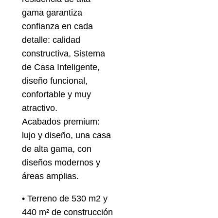
gama garantiza
confianza en cada
detalle: calidad
constructiva, Sistema
de Casa Inteligente,
diseño funcional,
confortable y muy
atractivo.
Acabados premium:
lujo y diseño, una casa
de alta gama, con
diseños modernos y
áreas amplias.
• Terreno de 530 m2 y
440 m² de construcción