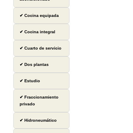
✔ Cocina equipada
✔ Cocina integral
✔ Cuarto de servicio
✔ Dos plantas
✔ Estudio
✔ Fraccionamiento
privado
✔ Hidroneumático