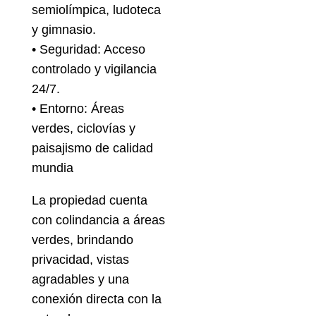
semiolímpica, ludoteca
y gimnasio.
• Seguridad: Acceso
controlado y vigilancia
24/7.
• Entorno: Áreas
verdes, ciclovías y
paisajismo de calidad
mundia
La propiedad cuenta
con colindancia a áreas
verdes, brindando
privacidad, vistas
agradables y una
conexión directa con la