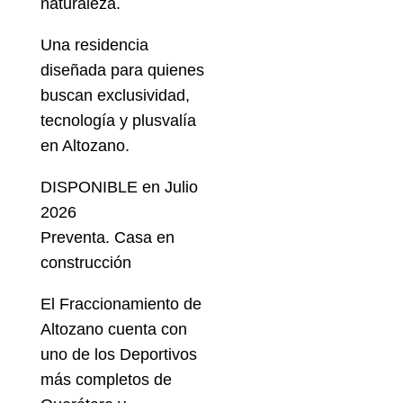
naturaleza.
Una residencia
diseñada para quienes
buscan exclusividad,
tecnología y plusvalía
en Altozano.
DISPONIBLE en Julio
2026
Preventa. Casa en
construcción
El Fraccionamiento de
Altozano cuenta con
uno de los Deportivos
más completos de