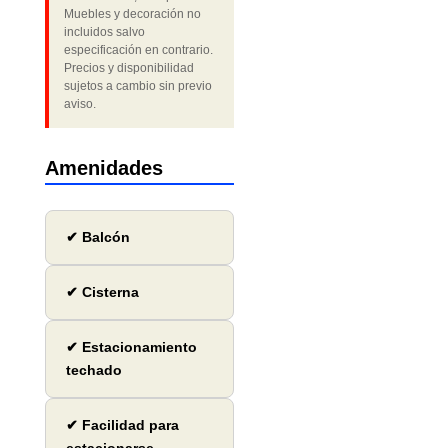
Muebles y decoración no
incluidos salvo
especificación en contrario.
Precios y disponibilidad
sujetos a cambio sin previo
aviso.
Amenidades
✔ Balcón
✔ Cisterna
✔ Estacionamiento
techado
✔ Facilidad para