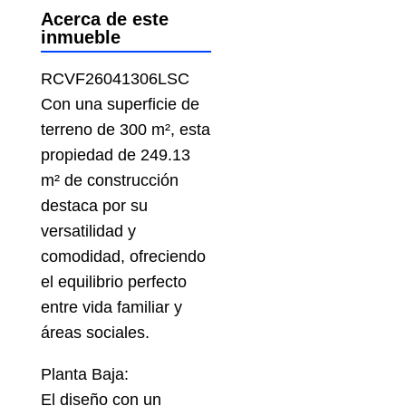
Acerca de este
inmueble
RCVF26041306LSC
Con una superficie de
terreno de 300 m², esta
propiedad de 249.13
m² de construcción
destaca por su
versatilidad y
comodidad, ofreciendo
el equilibrio perfecto
entre vida familiar y
áreas sociales.
Planta Baja:
El diseño con un