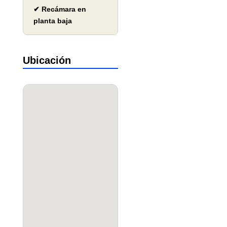
✔ Recámara en
planta baja
Ubicación