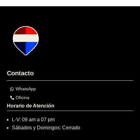
Contacto
WhatsApp
Oficina
Horario de Atención
L-V: 09 am a 07 pm
Sábados y Domingos: Cerrado