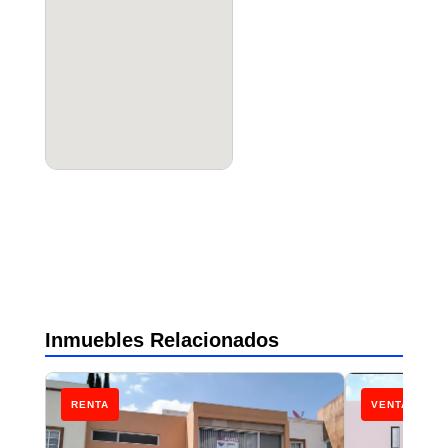
Inmuebles Relacionados
RENTA
VENTA