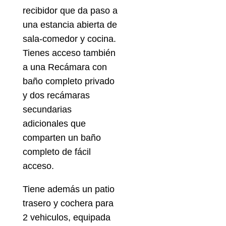
recibidor que da paso a
una estancia abierta de
sala-comedor y cocina.
Tienes acceso también
a una Recámara con
baño completo privado
y dos recámaras
secundarias
adicionales que
comparten un baño
completo de fácil
acceso.
Tiene además un patio
trasero y cochera para
2 vehiculos, equipada