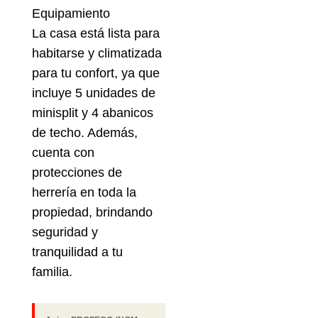
Equipamiento
La casa está lista para
habitarse y climatizada
para tu confort, ya que
incluye 5 unidades de
minisplit y 4 abanicos
de techo. Además,
cuenta con
protecciones de
herrería en toda la
propiedad, brindando
seguridad y
tranquilidad a tu
familia.