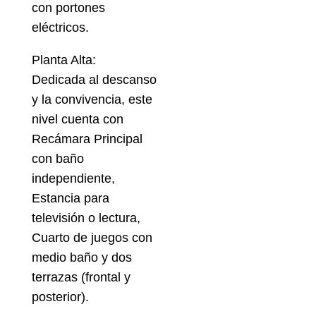
con portones
eléctricos.
Planta Alta:
Dedicada al descanso
y la convivencia, este
nivel cuenta con
Recámara Principal
con baño
independiente,
Estancia para
televisión o lectura,
Cuarto de juegos con
medio baño y dos
terrazas (frontal y
posterior).