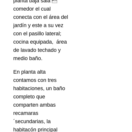
planta baja sala 
comedor el cual
conecta con el área del
jardín y este a su vez
con el pasillo lateral;
cocina equipada, área
de lavado techado y
medio baño.
En planta alta
contamos con tres
habitaciones, un baño
completo que
comparten ambas
recamaras
´secundarias, la
habitacón principal