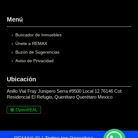
Menú
Buscador de Inmuebles
Únete a REMAX
Buzón de Sugerencias
Aviso de Privacidad
Ubicación
Anillo Vial Fray Junípero Serra #9500 Local 12 76146 Col:
Residencial El Refugio, Querétaro Querétaro Mexico
OpenREAL