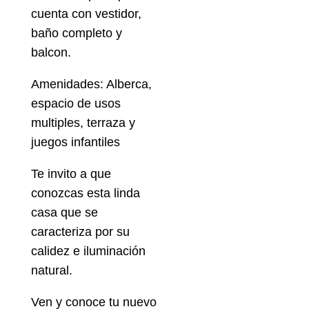
cuenta con vestidor,
baño completo y
balcon.
Amenidades: Alberca,
espacio de usos
multiples, terraza y
juegos infantiles
Te invito a que
conozcas esta linda
casa que se
caracteriza por su
calidez e iluminación
natural.
Ven y conoce tu nuevo