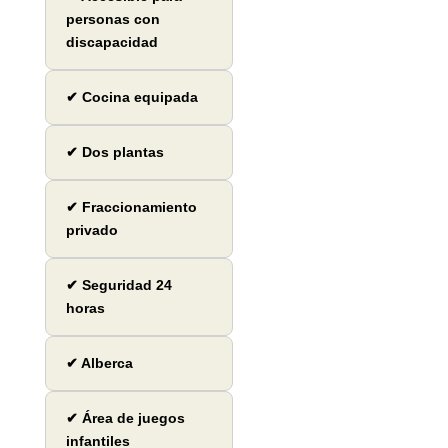
personas con
discapacidad
✔ Cocina equipada
✔ Dos plantas
✔ Fraccionamiento
privado
✔ Seguridad 24
horas
✔ Alberca
✔ Área de juegos
infantiles