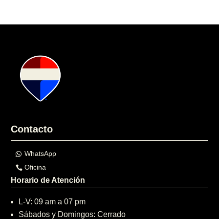
Contacto
WhatsApp
Oficina
Horario de Atención
L-V: 09 am a 07 pm
Sábados y Domingos: Cerrado