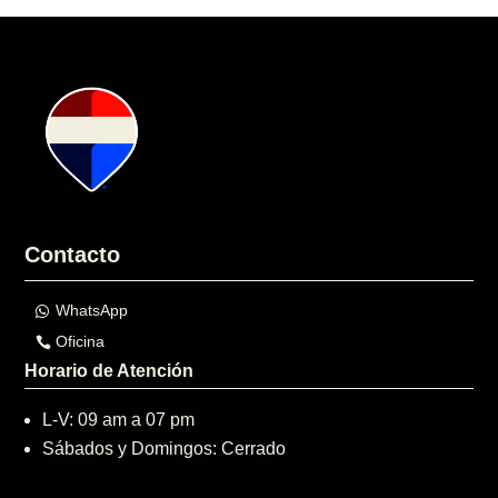
Contacto
WhatsApp
Oficina
Horario de Atención
L-V: 09 am a 07 pm
Sábados y Domingos: Cerrado