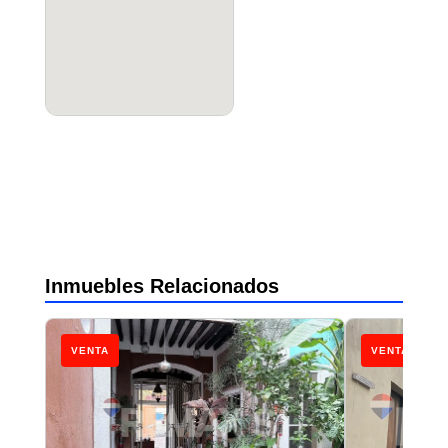
Inmuebles Relacionados
VENTA
VENTA