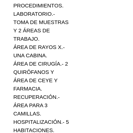
PROCEDIMIENTOS.
LABORATORIO.-
TOMA DE MUESTRAS
Y 2 ÁREAS DE
TRABAJO.
ÁREA DE RAYOS X.-
UNA CABINA.
ÁREA DE CIRUGÍA.- 2
QUIRÓFANOS Y
ÁREA DE CEYE Y
FARMACIA.
RECUPERACIÓN.-
ÁREA PARA 3
CAMILLAS.
HOSPITALIZACIÓN.- 5
HABITACIONES.