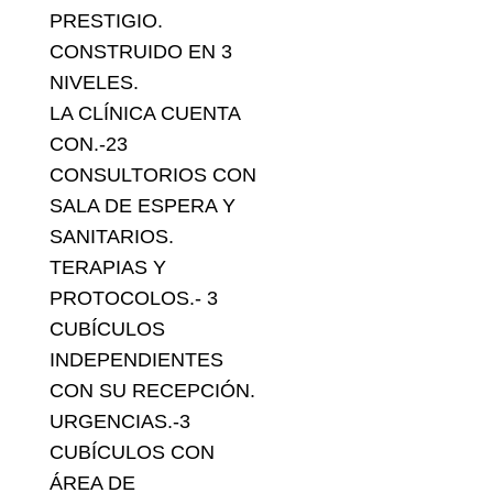
PRESTIGIO.
CONSTRUIDO EN 3
NIVELES.
LA CLÍNICA CUENTA
CON.-23
CONSULTORIOS CON
SALA DE ESPERA Y
SANITARIOS.
TERAPIAS Y
PROTOCOLOS.- 3
CUBÍCULOS
INDEPENDIENTES
CON SU RECEPCIÓN.
URGENCIAS.-3
CUBÍCULOS CON
ÁREA DE