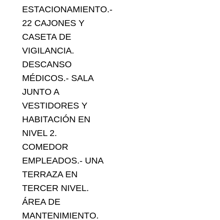
ESTACIONAMIENTO.-
22 CAJONES Y
CASETA DE
VIGILANCIA.
DESCANSO
MÉDICOS.- SALA
JUNTO A
VESTIDORES Y
HABITACIÓN EN
NIVEL 2.
COMEDOR
EMPLEADOS.- UNA
TERRAZA EN
TERCER NIVEL.
ÁREA DE
MANTENIMIENTO.