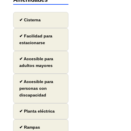
✔ Cisterna
✔ Facilidad para
estacionarse
✔ Accesible para
adultos mayores
✔ Accesible para
personas con
discapacidad
✔ Planta eléctrica
✔ Rampas