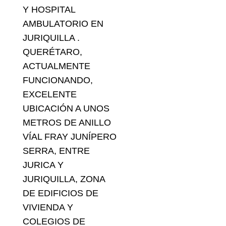
Y HOSPITAL
AMBULATORIO EN
JURIQUILLA .
QUERÉTARO,
ACTUALMENTE
FUNCIONANDO,
EXCELENTE
UBICACIÓN A UNOS
METROS DE ANILLO
VÍAL FRAY JUNÍPERO
SERRA, ENTRE
JURICA Y
JURIQUILLA, ZONA
DE EDIFICIOS DE
VIVIENDA Y
COLEGIOS DE