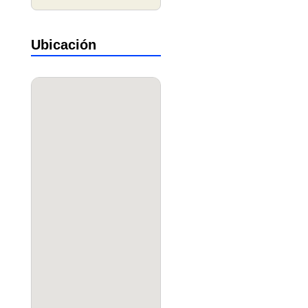
Ubicación