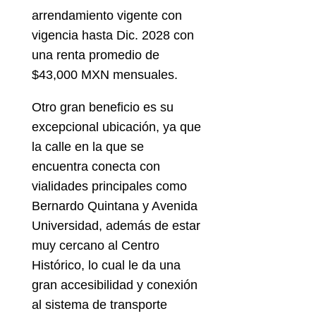
arrendamiento vigente con
vigencia hasta Dic. 2028 con
una renta promedio de
$43,000 MXN mensuales.
Otro gran beneficio es su
excepcional ubicación, ya que
la calle en la que se
encuentra conecta con
vialidades principales como
Bernardo Quintana y Avenida
Universidad, además de estar
muy cercano al Centro
Histórico, lo cual le da una
gran accesibilidad y conexión
al sistema de transporte