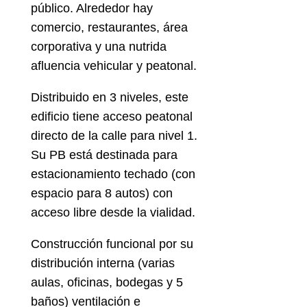
público. Alrededor hay
comercio, restaurantes, área
corporativa y una nutrida
afluencia vehicular y peatonal.
Distribuido en 3 niveles, este
edificio tiene acceso peatonal
directo de la calle para nivel 1.
Su PB está destinada para
estacionamiento techado (con
espacio para 8 autos) con
acceso libre desde la vialidad.
Construcción funcional por su
distribución interna (varias
aulas, oficinas, bodegas y 5
baños) ventilación e