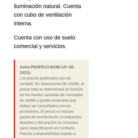
iluminación natural. Cuenta
con cubo de ventilación
interna.
Cuenta con uso de suelo
comercial y servicios.
Aviso PROFECO (NOM-247-SE-
2021):
Los precios publicados son de
contado. En operaciones de crédito, el
precio total se determinará en función
de los montos variables de conceptos
de crédito y gastos notariales que
deben ser consultados con los
promotores. El precio no incluye
gastos de escrituración, ni impuestos.
Muebles y decoración no incluidos
salvo especificación en contrario.
Precios y disponibilidad sujetos a