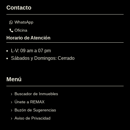
Contacto
WhatsApp
Oficina
Horario de Atención
L-V: 09 am a 07 pm
Sábados y Domingos: Cerrado
Menú
Buscador de Inmuebles
Únete a REMAX
Buzón de Sugerencias
Aviso de Privacidad