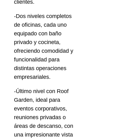
clientes.
-Dos niveles completos
de oficinas, cada uno
equipado con baño
privado y cocineta,
ofreciendo comodidad y
funcionalidad para
distintas operaciones
empresariales.
-Último nivel con Roof
Garden, ideal para
eventos corporativos,
reuniones privadas o
áreas de descanso, con
una impresionante vista