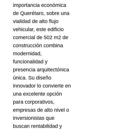
importancia económica
de Querétaro, sobre una
vialidad de alto flujo
vehicular, este edificio
comercial de 502 m2 de
construcción combina
modernidad,
funcionalidad y
presencia arquitectónica
única. Su diseño
innovador lo convierte en
una excelente opción
para corporativos,
empresas de alto nivel o
inversionistas que
buscan rentabilidad y