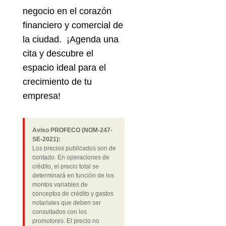
negocio en el corazón
financiero y comercial de
la ciudad. ¡Agenda una
cita y descubre el
espacio ideal para el
crecimiento de tu
empresa!
Aviso PROFECO (NOM-247-
SE-2021):
Los precios publicados son de
contado. En operaciones de
crédito, el precio total se
determinará en función de los
montos variables de
conceptos de crédito y gastos
notariales que deben ser
consultados con los
promotores. El precio no