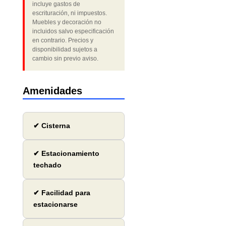
incluye gastos de
escrituración, ni impuestos.
Muebles y decoración no
incluidos salvo especificación
en contrario. Precios y
disponibilidad sujetos a
cambio sin previo aviso.
Amenidades
✔ Cisterna
✔ Estacionamiento
techado
✔ Facilidad para
estacionarse