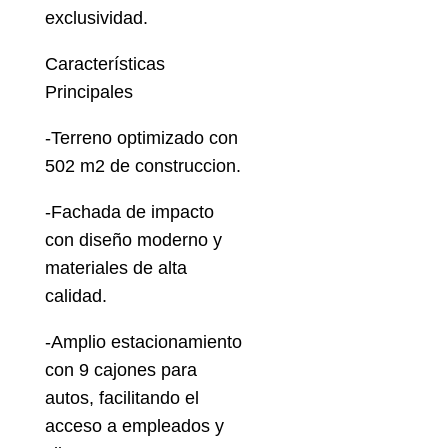
exclusividad.
Características
Principales
-Terreno optimizado con
502 m2 de construccion.
-Fachada de impacto
con diseño moderno y
materiales de alta
calidad.
-Amplio estacionamiento
con 9 cajones para
autos, facilitando el
acceso a empleados y