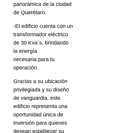
panorámica de la ciudad
de Querétaro.
-El edificio cuenta con un
transformador eléctrico
de 30 Kva´s, brindando
la energía
necesaria para tu
operación.
Gracias a su ubicación
privilegiada y su diseño
de vanguardia, este
edificio representa una
oportunidad única de
inversión para quienes
desean establecer su