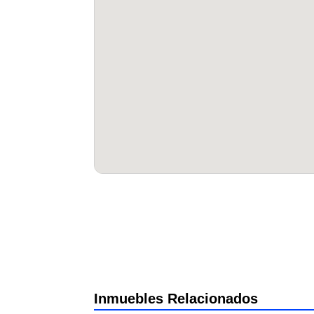
Inmuebles Relacionados