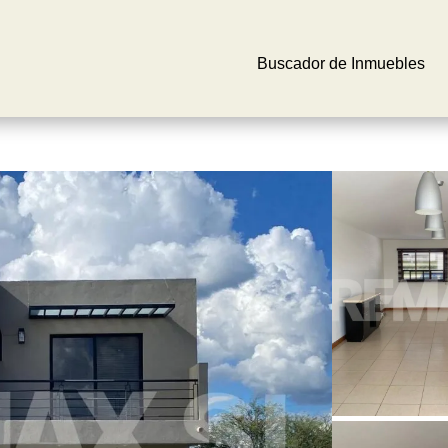
Buscador de Inmuebles