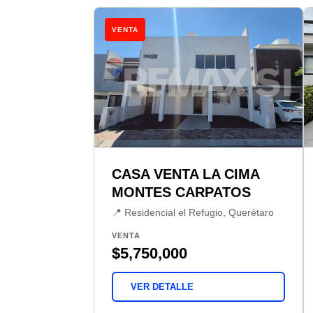
VENTA
CASA VENTA LA CIMA
MONTES CARPATOS
📍 Residencial el Refugio, Querétaro
VENTA
$5,750,000
VER DETALLE