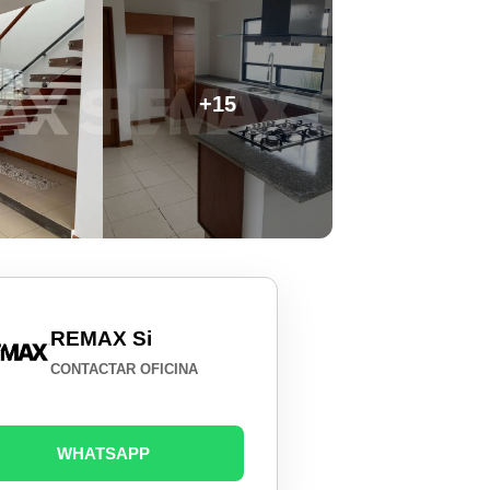
+15
REMAX Si
CONTACTAR OFICINA
WHATSAPP