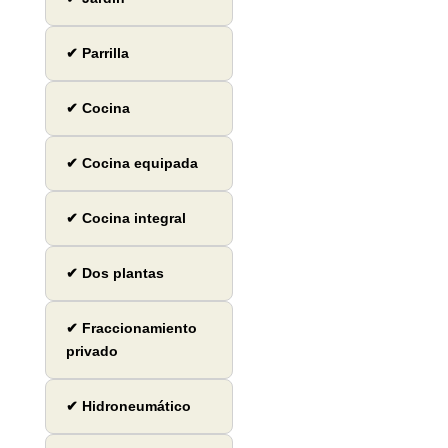
✔ Parrilla
✔ Cocina
✔ Cocina equipada
✔ Cocina integral
✔ Dos plantas
✔ Fraccionamiento
privado
✔ Hidroneumático