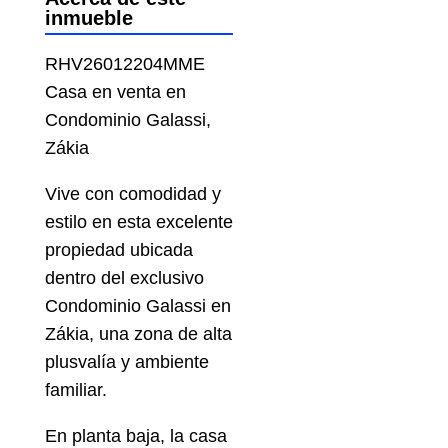
inmueble
RHV26012204MME
Casa en venta en
Condominio Galassi,
Zákia
Vive con comodidad y
estilo en esta excelente
propiedad ubicada
dentro del exclusivo
Condominio Galassi en
Zákia, una zona de alta
plusvalía y ambiente
familiar.
En planta baja, la casa