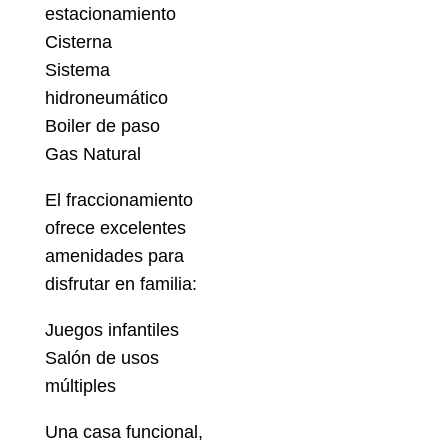
estacionamiento
Cisterna
Sistema
hidroneumático
Boiler de paso
Gas Natural
El fraccionamiento
ofrece excelentes
amenidades para
disfrutar en familia:
Juegos infantiles
Salón de usos
múltiples
Una casa funcional,