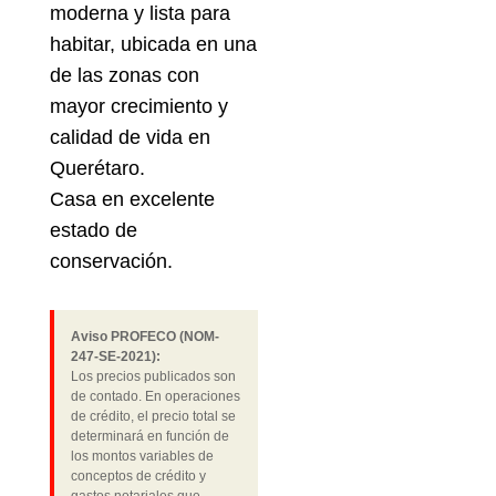
moderna y lista para
habitar, ubicada en una
de las zonas con
mayor crecimiento y
calidad de vida en
Querétaro.
Casa en excelente
estado de
conservación.
Aviso PROFECO (NOM-
247-SE-2021):
Los precios publicados son
de contado. En operaciones
de crédito, el precio total se
determinará en función de
los montos variables de
conceptos de crédito y