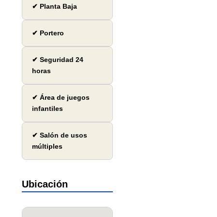
✔ Planta Baja
✔ Portero
✔ Seguridad 24
horas
✔ Área de juegos
infantiles
✔ Salón de usos
múltiples
Ubicación