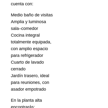
cuenta con:
Medio baño de visitas
Amplia y luminosa
sala–comedor
Cocina integral
totalmente equipada,
con amplio espacio
para refrigerador
Cuarto de lavado
cerrado
Jardín trasero, ideal
para reuniones, con
asador empotrado
En la planta alta
encontrarás: