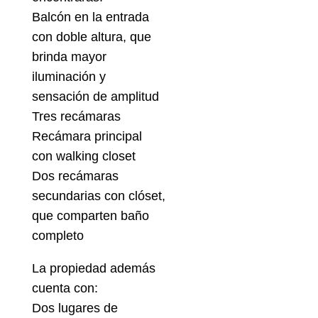
Balcón en la entrada
con doble altura, que
brinda mayor
iluminación y
sensación de amplitud
Tres recámaras
Recámara principal
con walking closet
Dos recámaras
secundarias con clóset,
que comparten baño
completo
La propiedad además
cuenta con:
Dos lugares de