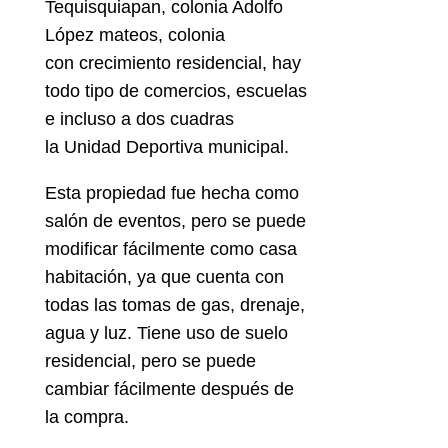
Tequisquiapan, colonia Adolfo
López mateos, colonia
con crecimiento residencial, hay
todo tipo de comercios, escuelas
e incluso a dos cuadras
la Unidad Deportiva municipal.
Esta propiedad fue hecha como
salón de eventos, pero se puede
modificar fácilmente como casa
habitación, ya que cuenta con
todas las tomas de gas, drenaje,
agua y luz. Tiene uso de suelo
residencial, pero se puede
cambiar fácilmente después de
la compra.