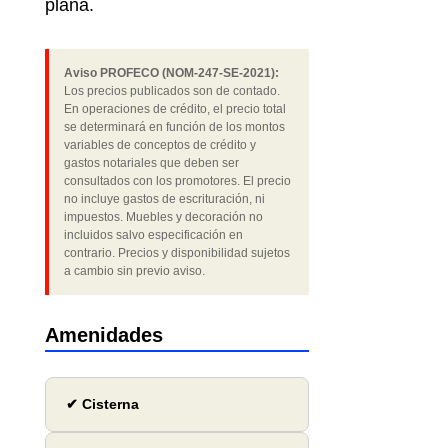
plana.
Aviso PROFECO (NOM-247-SE-2021):
Los precios publicados son de contado.
En operaciones de crédito, el precio total
se determinará en función de los montos
variables de conceptos de crédito y
gastos notariales que deben ser
consultados con los promotores. El precio
no incluye gastos de escrituración, ni
impuestos. Muebles y decoración no
incluidos salvo especificación en
contrario. Precios y disponibilidad sujetos
a cambio sin previo aviso.
Amenidades
✔ Cisterna