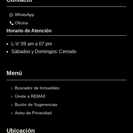
WhatsApp
Oficina
Horario de Atención
L-V: 09 am a 07 pm
Sábados y Domingos: Cerrado
Menú
Buscador de Inmuebles
Únete a REMAX
Buzón de Sugerencias
Aviso de Privacidad
Ubicación