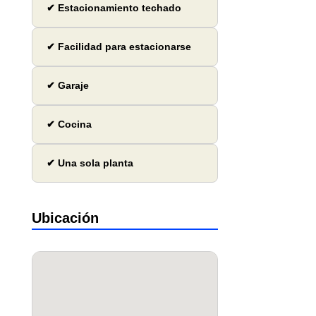
✔ Estacionamiento techado
✔ Facilidad para estacionarse
✔ Garaje
✔ Cocina
✔ Una sola planta
Ubicación