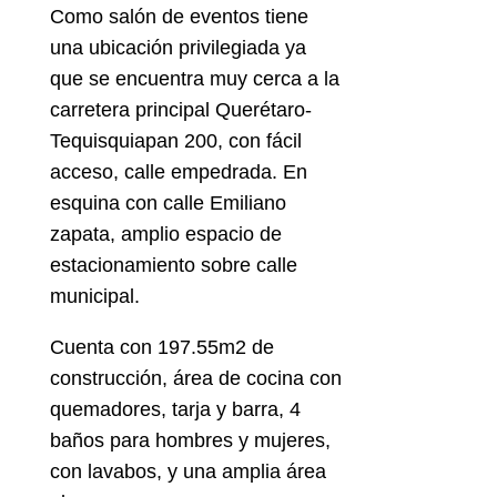
Como salón de eventos tiene
una ubicación privilegiada ya
que se encuentra muy cerca a la
carretera principal Querétaro-
Tequisquiapan 200, con fácil
acceso, calle empedrada. En
esquina con calle Emiliano
zapata, amplio espacio de
estacionamiento sobre calle
municipal.
Cuenta con 197.55m2 de
construcción, área de cocina con
quemadores, tarja y barra, 4
baños para hombres y mujeres,
con lavabos, y una amplia área