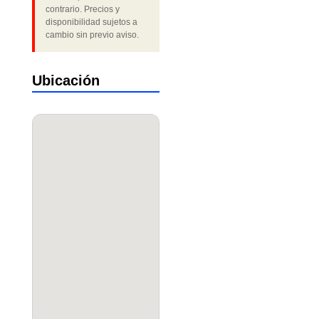
contrario. Precios y
disponibilidad sujetos a
cambio sin previo aviso.
Ubicación