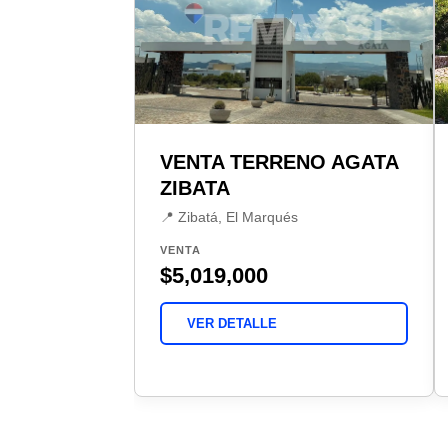
VENTA TERRENO AGATA
ZIBATA
📍 Zibatá, El Marqués
VENTA
$5,019,000
VER DETALLE