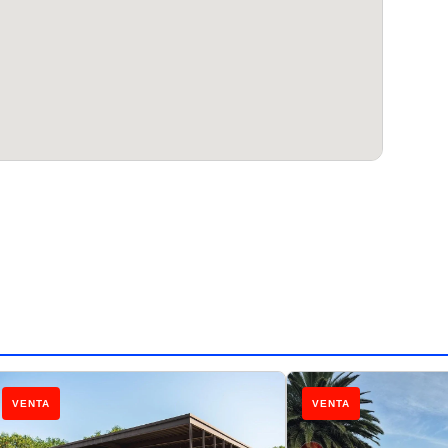
VENTA
VENTA