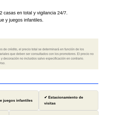
casas en total y vigilancia 24/7.
y juegos infantiles.
 de crédito, el precio total se determinará en función de los
ariales que deben ser consultados con los promotores. El precio no
 y decoración no incluidos salvo especificación en contrario.
iso.
✔ Estacionamiento de
e juegos infantiles
visitas