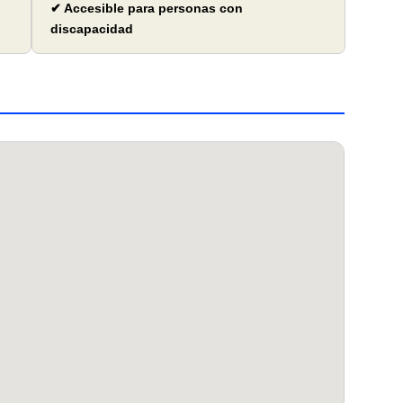
✔ Accesible para personas con
discapacidad