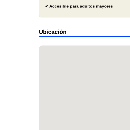
✔ Accesible para adultos mayores
Ubicación