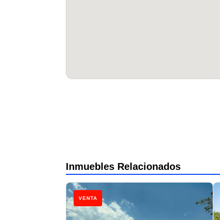
Inmuebles Relacionados
VENTA