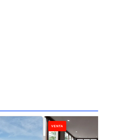
VENTA