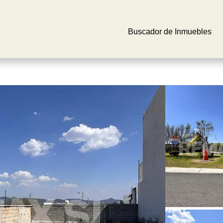
Buscador de Inmuebles