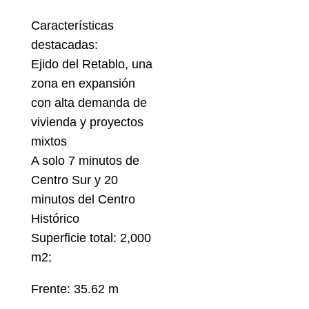
Características
destacadas:
Ejido del Retablo, una
zona en expansión
con alta demanda de
vivienda y proyectos
mixtos
A solo 7 minutos de
Centro Sur y 20
minutos del Centro
Histórico
Superficie total: 2,000
m2;
Frente: 35.62 m