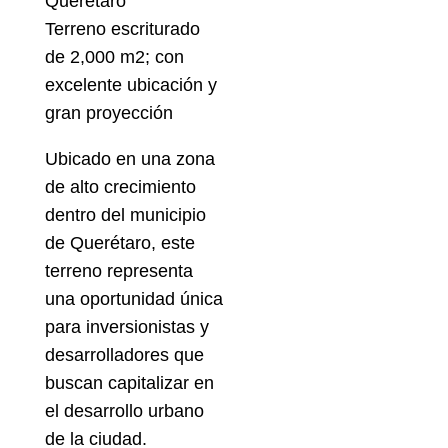
Querétaro
Terreno escriturado
de 2,000 m2; con
excelente ubicación y
gran proyección
Ubicado en una zona
de alto crecimiento
dentro del municipio
de Querétaro, este
terreno representa
una oportunidad única
para inversionistas y
desarrolladores que
buscan capitalizar en
el desarrollo urbano
de la ciudad.