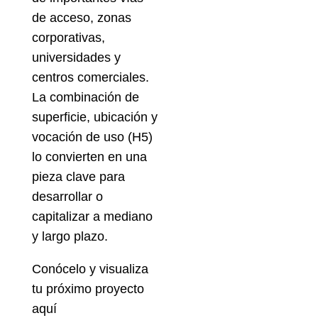
de acceso, zonas
corporativas,
universidades y
centros comerciales.
La combinación de
superficie, ubicación y
vocación de uso (H5)
lo convierten en una
pieza clave para
desarrollar o
capitalizar a mediano
y largo plazo.
Conócelo y visualiza
tu próximo proyecto
aquí