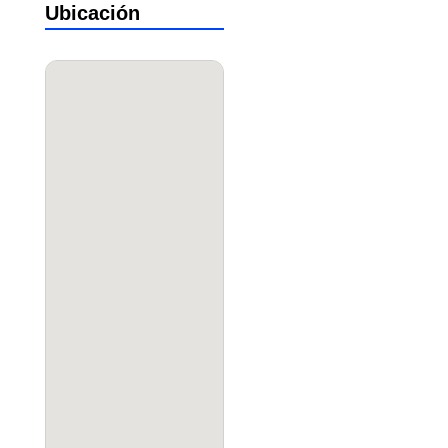
Ubicación