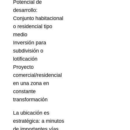
Potencial de
desarrollo:
Conjunto habitacional
o residencial tipo
medio
Inversión para
subdivisión o
lotificación
Proyecto
comercial/residencial
en una zona en
constante
transformación
La ubicación es
estratégica: a minutos
de importantes vías