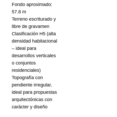
Fondo aproximado:
57.8 m
Terreno escriturado y
libre de gravamen
Clasificación H5 (alta
densidad habitacional
– ideal para
desarrollos verticales
o conjuntos
residenciales)
Topografía con
pendiente irregular,
ideal para propuestas
arquitectónicas con
carácter y diseño