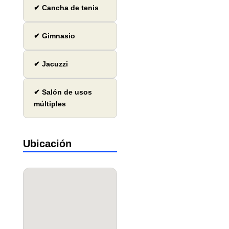
✔ Cancha de tenis
✔ Gimnasio
✔ Jacuzzi
✔ Salón de usos
múltiples
Ubicación