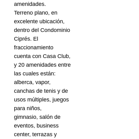
amenidades.
Terreno plano, en
excelente ubicación,
dentro del Condominio
Ciprés. El
fraccionamiento
cuenta con Casa Club,
y 20 amenidades entre
las cuales están:
alberca, vapor,
canchas de tenis y de
usos múltiples, juegos
para niños,
gimnasio, salón de
eventos, business
center, terrazas y