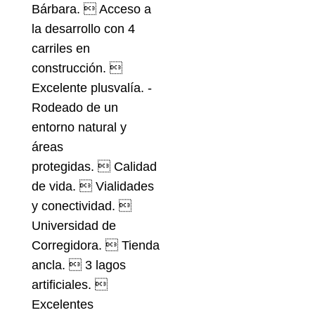
Bárbara.  Acceso a
la desarrollo con 4
carriles en
construcción. 
Excelente plusvalía. -
Rodeado de un
entorno natural y
áreas
protegidas.  Calidad
de vida.  Vialidades
y conectividad. 
Universidad de
Corregidora.  Tienda
ancla.  3 lagos
artificiales. 
Excelentes