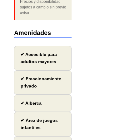
Precios y disponibilidad
sujetos a cambio sin previo
aviso.
Amenidades
✔ Accesible para
adultos mayores
✔ Fraccionamiento
privado
✔ Alberca
✔ Área de juegos
infantiles