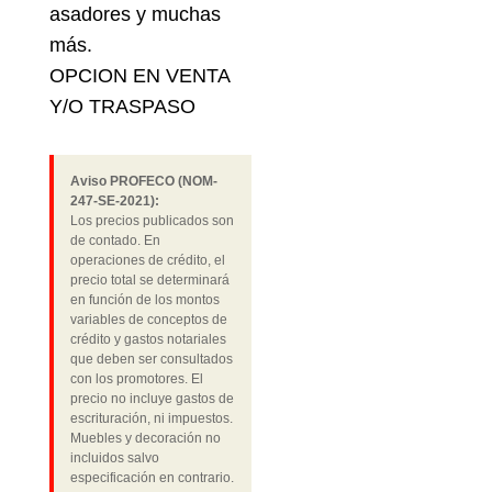
asadores y muchas
más.
OPCION EN VENTA
Y/O TRASPASO
Aviso PROFECO (NOM-
247-SE-2021):
Los precios publicados son
de contado. En
operaciones de crédito, el
precio total se determinará
en función de los montos
variables de conceptos de
crédito y gastos notariales
que deben ser consultados
con los promotores. El
precio no incluye gastos de
escrituración, ni impuestos.
Muebles y decoración no
incluidos salvo
especificación en contrario.