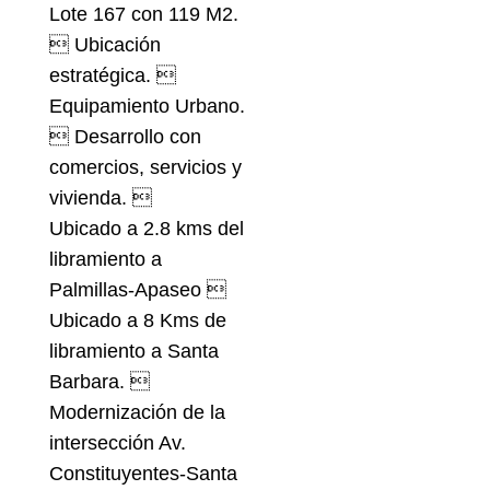
Lote 167 con 119 M2.
 Ubicación
estratégica. 
Equipamiento Urbano.
 Desarrollo con
comercios, servicios y
vivienda. 
Ubicado a 2.8 kms del
libramiento a
Palmillas-Apaseo 
Ubicado a 8 Kms de
libramiento a Santa
Barbara. 
Modernización de la
intersección Av.
Constituyentes-Santa