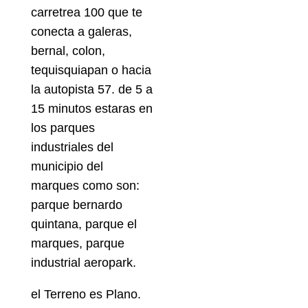
carretrea 100 que te
conecta a galeras,
bernal, colon,
tequisquiapan o hacia
la autopista 57. de 5 a
15 minutos estaras en
los parques
industriales del
municipio del
marques como son:
parque bernardo
quintana, parque el
marques, parque
industrial aeropark.
el Terreno es Plano.