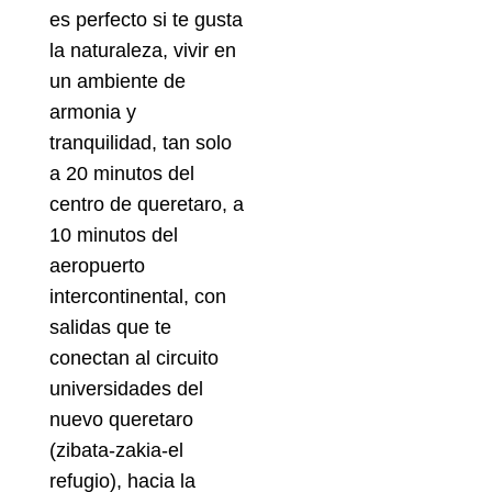
es perfecto si te gusta
la naturaleza, vivir en
un ambiente de
armonia y
tranquilidad, tan solo
a 20 minutos del
centro de queretaro, a
10 minutos del
aeropuerto
intercontinental, con
salidas que te
conectan al circuito
universidades del
nuevo queretaro
(zibata-zakia-el
refugio), hacia la