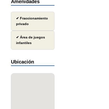
Amenidades
✔ Fraccionamiento
privado
✔ Área de juegos
infantiles
Ubicación