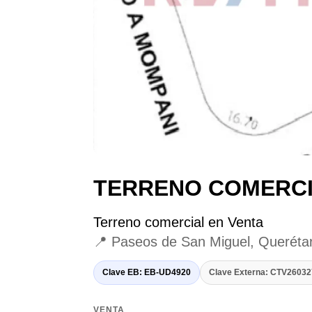
TERRENO COMERCI
Terreno comercial en Venta
📍 Paseos de San Miguel, Queréta
Clave EB: EB-UD4920
Clave Externa: CTV2603
VENTA