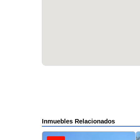
Inmuebles Relacionados