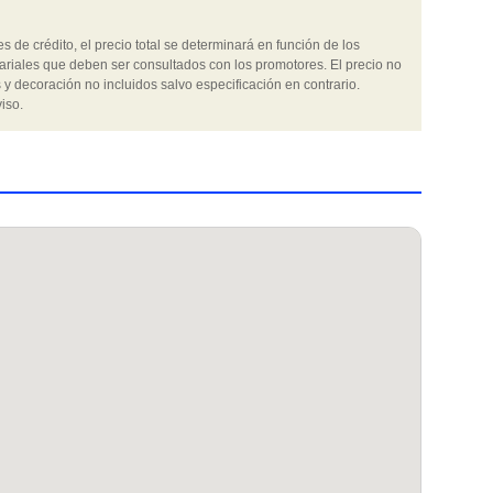
 de crédito, el precio total se determinará en función de los
ariales que deben ser consultados con los promotores. El precio no
 y decoración no incluidos salvo especificación en contrario.
iso.