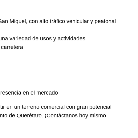
n Miguel, con alto tráfico vehicular y peatonal
una variedad de usos y actividades
 carretera
resencia en el mercado
tir en un terreno comercial con gran potencial
ento de Querétaro. ¡Contáctanos hoy mismo