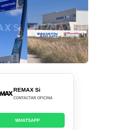
REMAX Si
CONTACTAR OFICINA
WHATSAPP