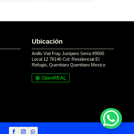
Ubicación
Anillo Vial Fray Junípero Serra #9500
Local 12 76146 Col: Residencial El
Refugio, Querétaro Querétaro Mexico
OpenREAL
