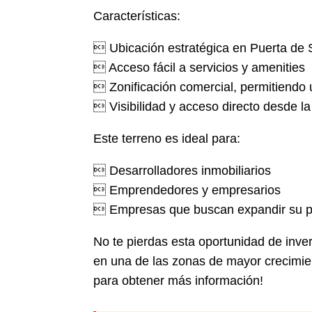
Características:
 Ubicación estratégica en Puerta de Sa
 Acceso fácil a servicios y amenities
 Zonificación comercial, permitiendo 
 Visibilidad y acceso directo desde la
Este terreno es ideal para:
 Desarrolladores inmobiliarios
 Emprendedores y empresarios
 Empresas que buscan expandir su p
No te pierdas esta oportunidad de inver
en una de las zonas de mayor crecimi
para obtener más información!