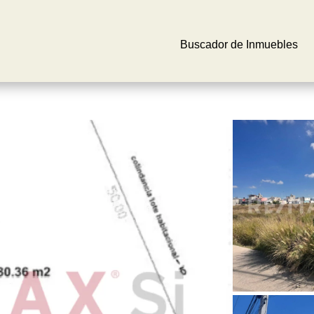
Buscador de Inmuebles