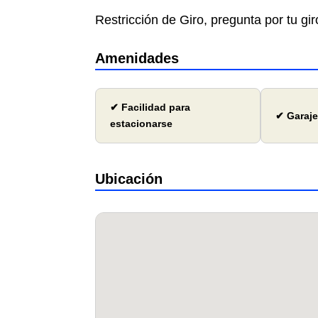
Restricción de Giro, pregunta por tu gir
Amenidades
✔ Facilidad para
✔ Garaje
estacionarse
Ubicación