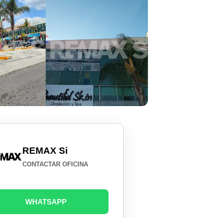
REMAX Si
CONTACTAR OFICINA
WHATSAPP