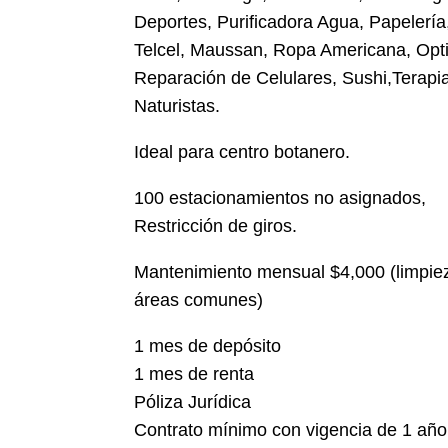
Deportes, Purificadora Agua, Papelería,
Telcel, Maussan, Ropa Americana, Opti
Reparación de Celulares, Sushi,Terapi
Naturistas.
Ideal para centro botanero.
100 estacionamientos no asignados,
Restricción de giros.
Mantenimiento mensual $4,000 (limpiez
áreas comunes)
1 mes de depósito
1 mes de renta
Póliza Jurídica
Contrato mínimo con vigencia de 1 año