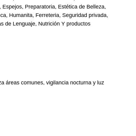
 Espejos, Preparatoria, Estética de Belleza,
ca, Humanita, Ferreteria, Seguridad privada,
as de Lenguaje, Nutrición Y productos
a áreas comunes, vigilancia nocturna y luz