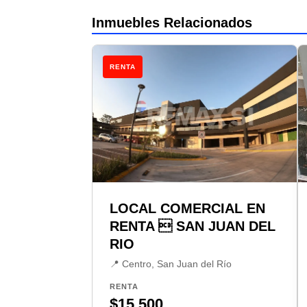
Inmuebles Relacionados
RENTA
LOCAL COMERCIAL EN
RENTA  SAN JUAN DEL
RIO
📍 Centro, San Juan del Río
RENTA
$15,500