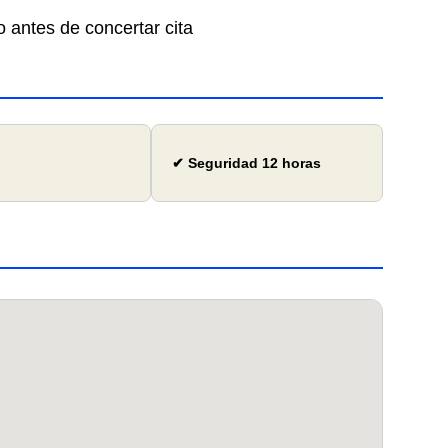
o antes de concertar cita
✔ Seguridad 12 horas