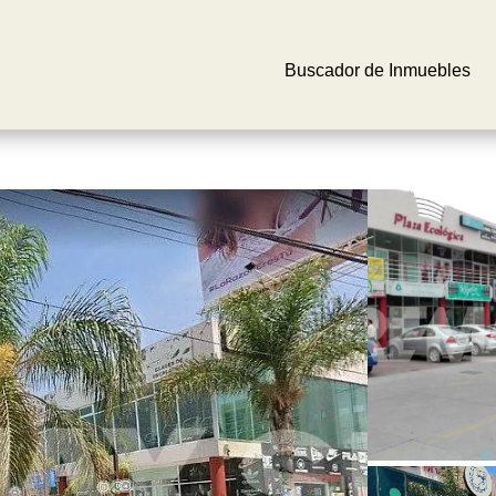
Buscador de Inmuebles