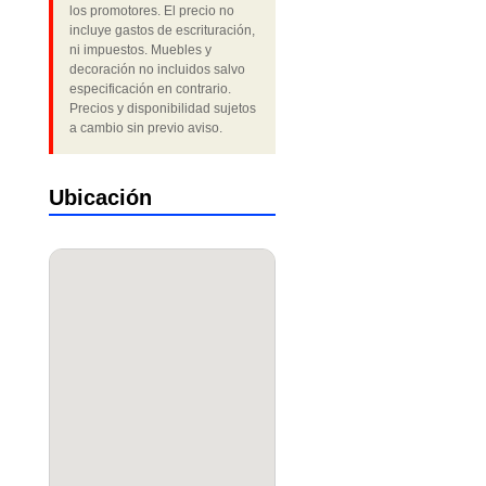
los promotores. El precio no
incluye gastos de escrituración,
ni impuestos. Muebles y
decoración no incluidos salvo
especificación en contrario.
Precios y disponibilidad sujetos
a cambio sin previo aviso.
Ubicación