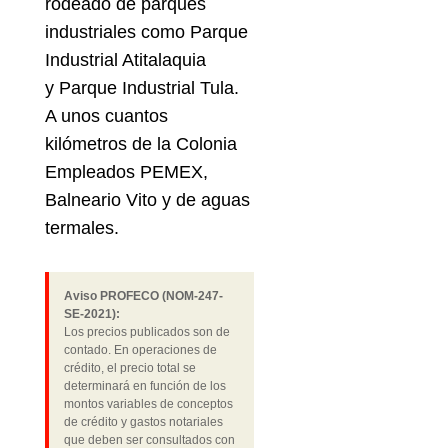
rodeado de parques
industriales como Parque
Industrial Atitalaquia
y Parque Industrial Tula.
A unos cuantos
kilómetros de la Colonia
Empleados PEMEX,
Balneario Vito y de aguas
termales.
Aviso PROFECO (NOM-247-
SE-2021):
Los precios publicados son de
contado. En operaciones de
crédito, el precio total se
determinará en función de los
montos variables de conceptos
de crédito y gastos notariales
que deben ser consultados con