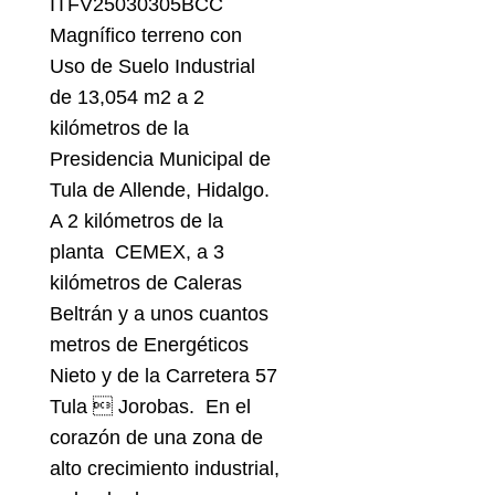
ITFV25030305BCC
Magnífico terreno con
Uso de Suelo Industrial
de 13,054 m2 a 2
kilómetros de la
Presidencia Municipal de
Tula de Allende, Hidalgo.
A 2 kilómetros de la
planta CEMEX, a 3
kilómetros de Caleras
Beltrán y a unos cuantos
metros de Energéticos
Nieto y de la Carretera 57
Tula  Jorobas. En el
corazón de una zona de
alto crecimiento industrial,