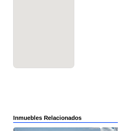
Inmuebles Relacionados