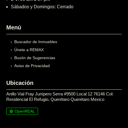
Sábados y Domingos: Cerrado
Menú
Buscador de Inmuebles
Únete a REMAX
Buzón de Sugerencias
Aviso de Privacidad
Ubicación
Anillo Vial Fray Junípero Serra #9500 Local 12 76146 Col:
Residencial El Refugio, Querétaro Querétaro Mexico
OpenREAL