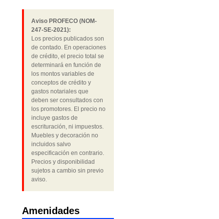
Aviso PROFECO (NOM-
247-SE-2021):
Los precios publicados son
de contado. En operaciones
de crédito, el precio total se
determinará en función de
los montos variables de
conceptos de crédito y
gastos notariales que
deben ser consultados con
los promotores. El precio no
incluye gastos de
escrituración, ni impuestos.
Muebles y decoración no
incluidos salvo
especificación en contrario.
Precios y disponibilidad
sujetos a cambio sin previo
aviso.
Amenidades