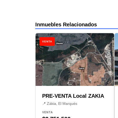
Inmuebles Relacionados
VENTA
PRE-VENTA Local ZAKIA
📍 Zákia, El Marqués
VENTA