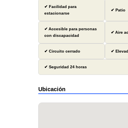
✔ Facilidad para
✔ Patio
estacionarse
✔ Accesible para personas
✔ Aire a
con discapacidad
✔ Circuito cerrado
✔ Eleva
✔ Seguridad 24 horas
Ubicación