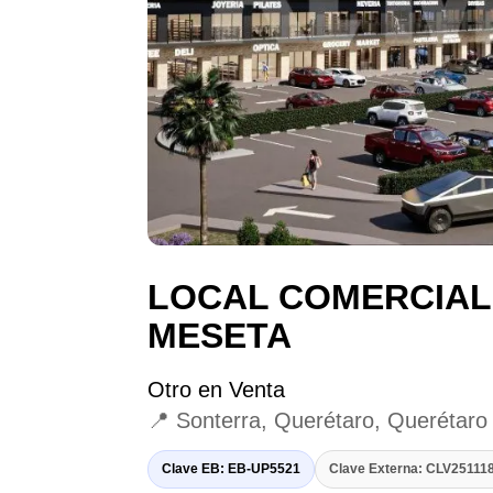
LOCAL COMERCIAL
MESETA
Otro en Venta
📍 Sonterra, Querétaro, Querétaro
Clave EB: EB-UP5521
Clave Externa: CLV2511