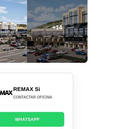
+14
REMAX Si
CONTACTAR OFICINA
WHATSAPP