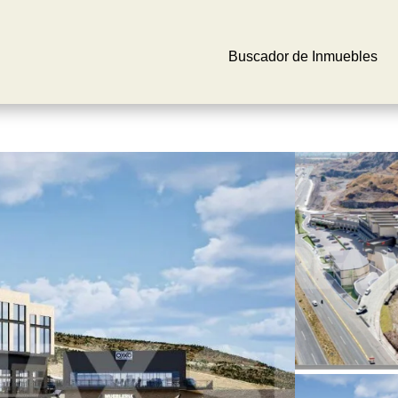
Buscador de Inmuebles