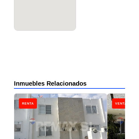
Inmuebles Relacionados
RENTA
VENTA