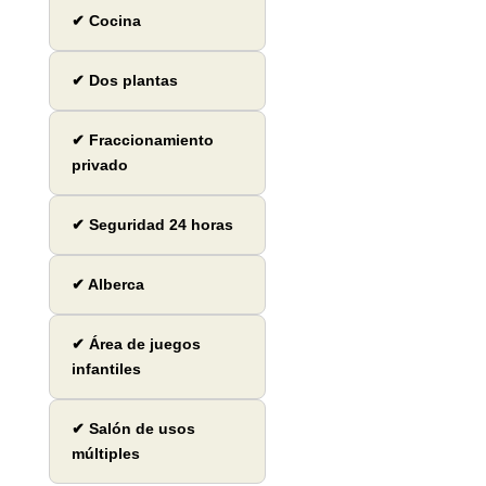
✔ Cocina
✔ Dos plantas
✔ Fraccionamiento
privado
✔ Seguridad 24 horas
✔ Alberca
✔ Área de juegos
infantiles
✔ Salón de usos
múltiples