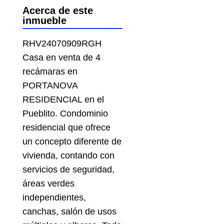
Acerca de este
inmueble
RHV24070909RGH
Casa en venta de 4
recámaras en
PORTANOVA
RESIDENCIAL en el
Pueblito. Condominio
residencial que ofrece
un concepto diferente de
vivienda, contando con
servicios de seguridad,
áreas verdes
independientes,
canchas, salón de usos