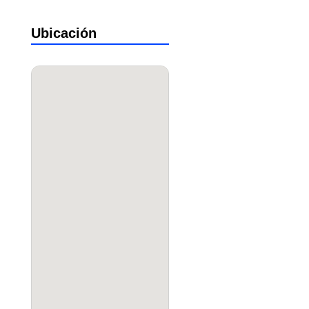
Ubicación