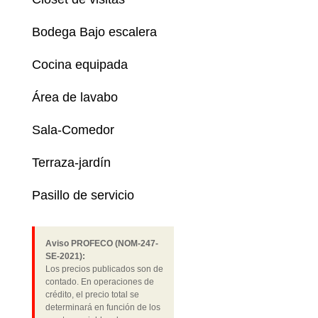
Bodega Bajo escalera
Cocina equipada
Área de lavabo
Sala-Comedor
Terraza-jardín
Pasillo de servicio
Aviso PROFECO (NOM-247-
SE-2021):
Los precios publicados son de
contado. En operaciones de
crédito, el precio total se
determinará en función de los