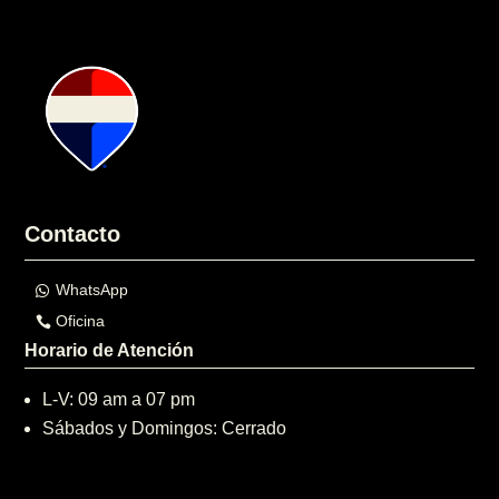
Contacto
WhatsApp
Oficina
Horario de Atención
L-V: 09 am a 07 pm
Sábados y Domingos: Cerrado