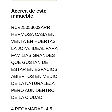
Acerca de este
inmueble
RCV25053002ARR
HERMOSA CASA EN
VENTA EN HUERTAS
LA JOYA, IDEAL PARA
FAMILIAS GRANDES
QUE GUSTAN DE
ESTAR EN ESPACIOS
ABIERTOS EN MEDIO
DE LA NATURALEZA
PERO AUN DENTRO
DE LA CIUDAD.
4 RECAMARAS, 4.5