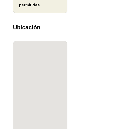
permitidas
Ubicación