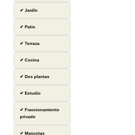
✔ Jardín
✔ Patio
✔ Terraza
✔ Cocina
✔ Dos plantas
✔ Estudio
✔ Fraccionamiento
privado
✔ Mascotas