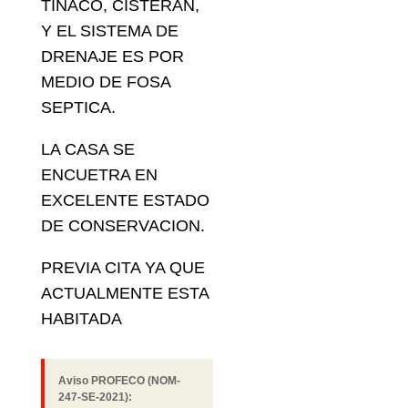
TINACO, CISTERAN,
Y EL SISTEMA DE
DRENAJE ES POR
MEDIO DE FOSA
SEPTICA.
LA CASA SE
ENCUETRA EN
EXCELENTE ESTADO
DE CONSERVACION.
PREVIA CITA YA QUE
ACTUALMENTE ESTA
HABITADA
Aviso PROFECO (NOM-
247-SE-2021):