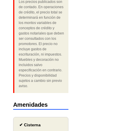
Los precios publicados son
de contado. En operaciones
de crédito, el precio total se
determinará en función de
los montos variables de
conceptos de crédito y
gastos notariales que deben
ser consultados con los
promotores. El precio no
incluye gastos de
escrituración, ni impuestos.
Muebles y decoración no
incluidos salvo
especificación en contrario.
Precios y disponibilidad
sujetos a cambio sin previo
aviso.
Amenidades
✔ Cisterna