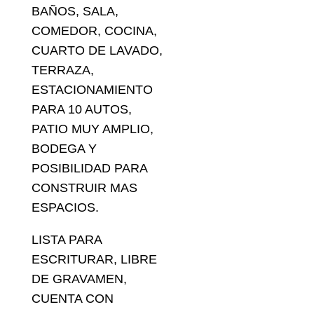
BAÑOS, SALA,
COMEDOR, COCINA,
CUARTO DE LAVADO,
TERRAZA,
ESTACIONAMIENTO
PARA 10 AUTOS,
PATIO MUY AMPLIO,
BODEGA Y
POSIBILIDAD PARA
CONSTRUIR MAS
ESPACIOS.
LISTA PARA
ESCRITURAR, LIBRE
DE GRAVAMEN,
CUENTA CON