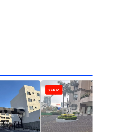
VENTA