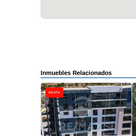
Inmuebles Relacionados
RENTA