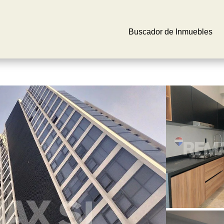
Buscador de Inmuebles