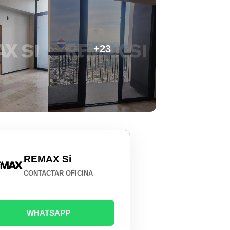
+23
REMAX Si
CONTACTAR OFICINA
WHATSAPP