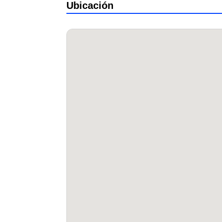
Ubicación