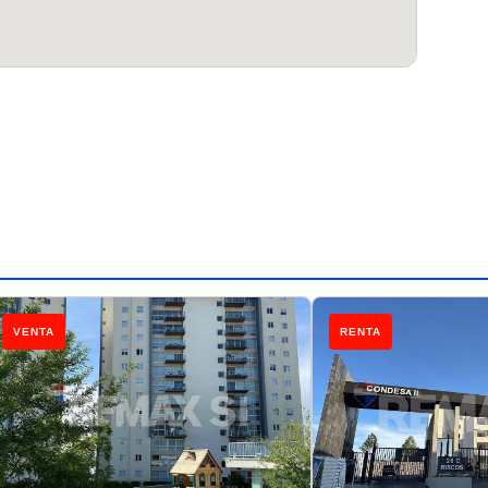
VENTA
RENTA