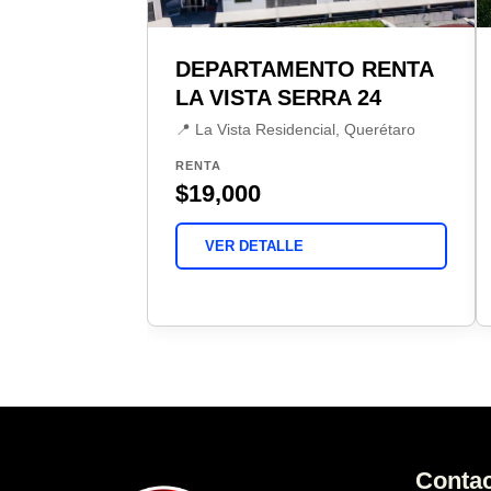
DEPARTAMENTO RENTA
LA VISTA SERRA 24
📍 La Vista Residencial, Querétaro
RENTA
$19,000
VER DETALLE
Conta