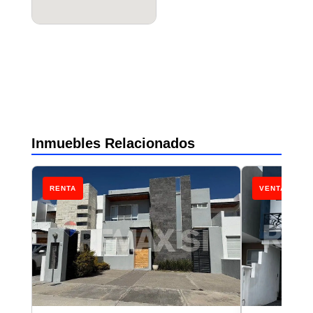
Inmuebles Relacionados
RENTA
VENTA