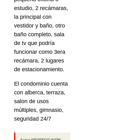
estudio, 2 recámaras,
la principal con
vestidor y baño, otro
baño completo, sala
de tv que podría
funcionar como 3era
recámara, 2 lugares
de estacionamiento.
El condominio cuenta
con alberca, terraza,
salon de usos
múltiples, gimnasio,
seguridad 24/7