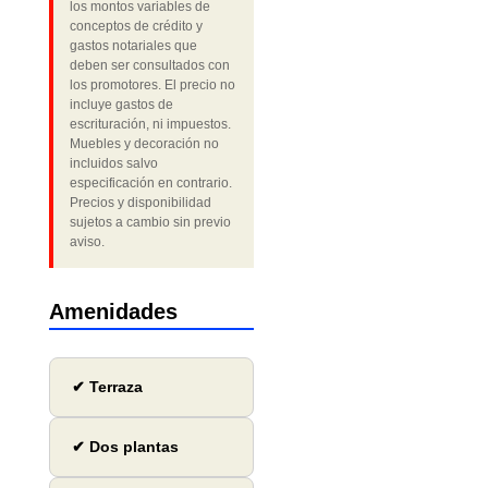
los montos variables de
conceptos de crédito y
gastos notariales que
deben ser consultados con
los promotores. El precio no
incluye gastos de
escrituración, ni impuestos.
Muebles y decoración no
incluidos salvo
especificación en contrario.
Precios y disponibilidad
sujetos a cambio sin previo
aviso.
Amenidades
✔ Terraza
✔ Dos plantas