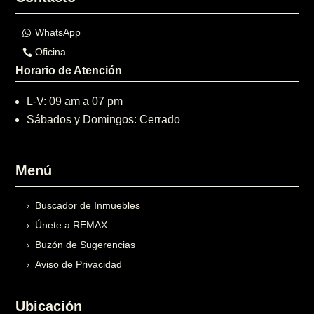
WhatsApp
Oficina
Horario de Atención
L-V: 09 am a 07 pm
Sábados y Domingos: Cerrado
Menú
Buscador de Inmuebles
Únete a REMAX
Buzón de Sugerencias
Aviso de Privacidad
Ubicación