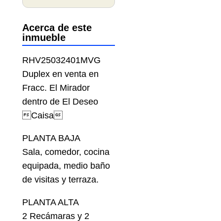
Acerca de este
inmueble
RHV25032401MVG
Duplex en venta en
Fracc. El Mirador
dentro de El Deseo
Caisa
PLANTA BAJA
Sala, comedor, cocina
equipada, medio baño
de visitas y terraza.
PLANTA ALTA
2 Recámaras y 2