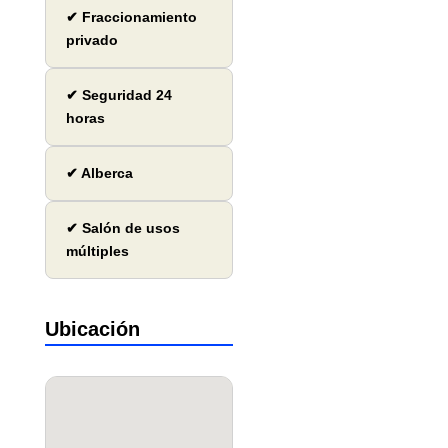
✔ Fraccionamiento
privado
✔ Seguridad 24
horas
✔ Alberca
✔ Salón de usos
múltiples
Ubicación