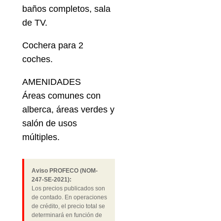
baños completos, sala
de TV.
Cochera para 2
coches.
AMENIDADES
Áreas comunes con
alberca, áreas verdes y
salón de usos
múltiples.
Aviso PROFECO (NOM-
247-SE-2021):
Los precios publicados son
de contado. En operaciones
de crédito, el precio total se
determinará en función de