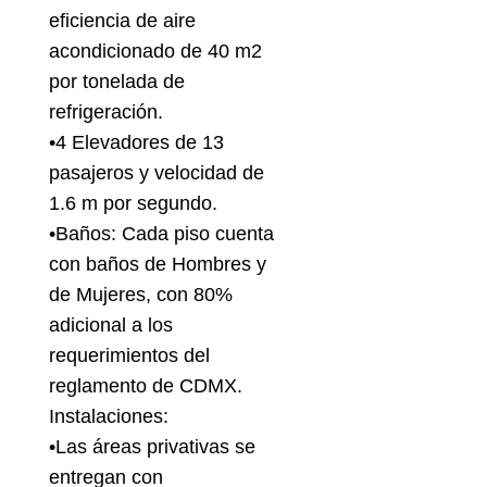
eficiencia de aire
acondicionado de 40 m2
por tonelada de
refrigeración.
•4 Elevadores de 13
pasajeros y velocidad de
1.6 m por segundo.
•Baños: Cada piso cuenta
con baños de Hombres y
de Mujeres, con 80%
adicional a los
requerimientos del
reglamento de CDMX.
Instalaciones:
•Las áreas privativas se
entregan con