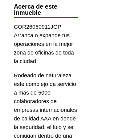
Acerca de este
inmueble
COR26060911JGP
Arranca o expande tus
operaciones en la mejor
zona de oficinas de toda
la ciudad
Rodeado de naturaleza
este complejo da servicio
a mas de 5000
colaboradores de
empresas internacionales
de calidad AAA en donde
la seguridad, el lujo y se
conjugan dentro de una