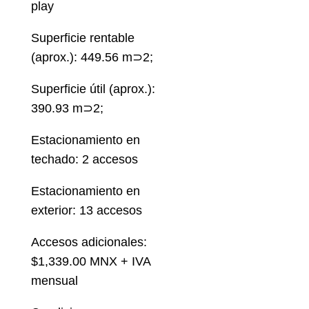
play
Superficie rentable
(aprox.): 449.56 m⊃2;
Superficie útil (aprox.):
390.93 m⊃2;
Estacionamiento en
techado: 2 accesos
Estacionamiento en
exterior: 13 accesos
Accesos adicionales:
$1,339.00 MNX + IVA
mensual