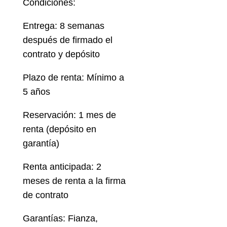
Condiciones:
Entrega: 8 semanas
después de firmado el
contrato y depósito
Plazo de renta: Mínimo a
5 años
Reservación: 1 mes de
renta (depósito en
garantía)
Renta anticipada: 2
meses de renta a la firma
de contrato
Garantías: Fianza,