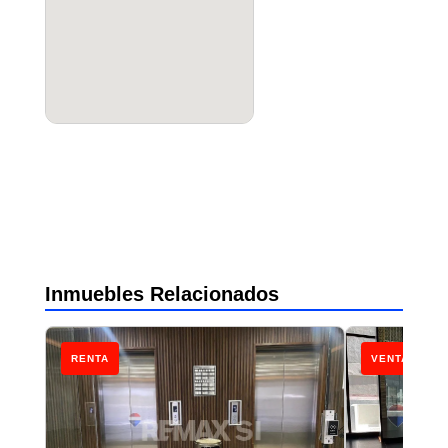
Inmuebles Relacionados
RENTA
VENTA