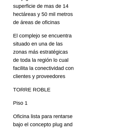
superficie de mas de 14
hectáreas y 50 mil metros
de áreas de oficinas
El complejo se encuentra
situado en una de las
zonas más estratégicas
de toda la región lo cual
facilita la conectividad con
clientes y proveedores
TORRE ROBLE
Piso 1
Oficina lista para rentarse
bajo el concepto plug and