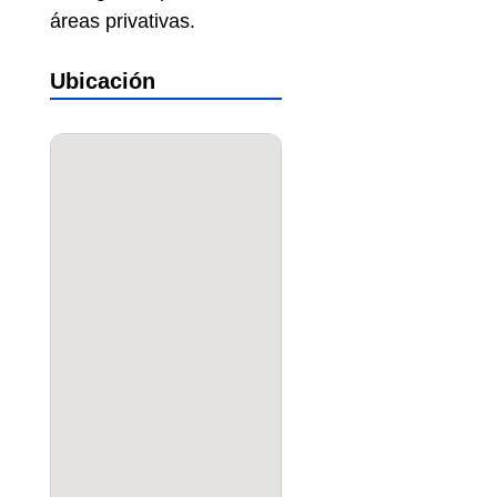
áreas privativas.
Ubicación