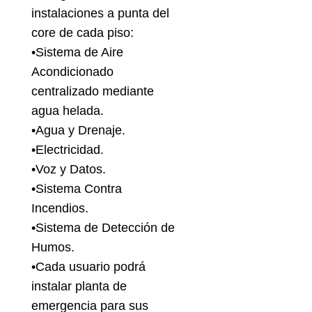
instalaciones a punta del
core de cada piso:
•Sistema de Aire
Acondicionado
centralizado mediante
agua helada.
•Agua y Drenaje.
•Electricidad.
•Voz y Datos.
•Sistema Contra
Incendios.
•Sistema de Detección de
Humos.
•Cada usuario podrá
instalar planta de
emergencia para sus