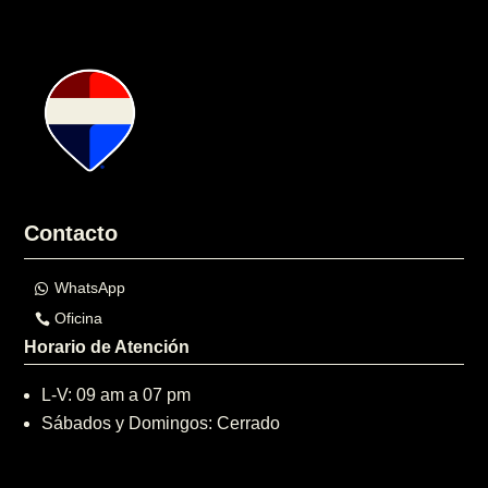
Contacto
WhatsApp
Oficina
Horario de Atención
L-V: 09 am a 07 pm
Sábados y Domingos: Cerrado