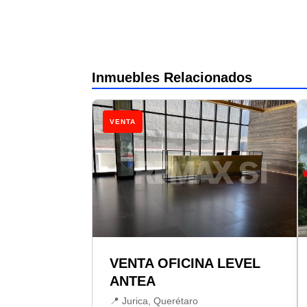
Inmuebles Relacionados
VENTA
VENTA OFICINA LEVEL
ANTEA
📍 Jurica, Querétaro