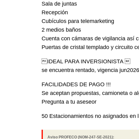
Sala de juntas
Recepción
Cubículos para telemarketing
2 medios baños
Cuenta con cámaras de vigilancia así c
Puertas de cristal templado y circuito 
IDEAL PARA INVERSIONISTA 
se encuentra rentado, vigencia jun202
FACILIDADES DE PAGO !!!
Se aceptan propuestas, camioneta o al
Pregunta a tu aseseor
50 Estacionamientos no asignados en l
Aviso PROFECO (NOM-247-SE-2021):