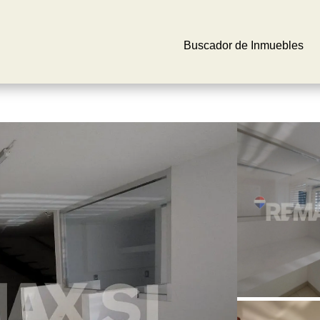
Buscador de Inmuebles