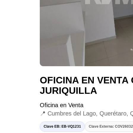
OFICINA EN VENTA
JURIQUILLA
Oficina en Venta
📍 Cumbres del Lago, Querétaro, 
Clave EB: EB-VQ1231
Clave Externa: COV260