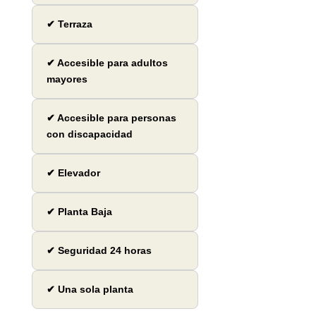
✔ Terraza
✔ Accesible para adultos
mayores
✔ Accesible para personas
con discapacidad
✔ Elevador
✔ Planta Baja
✔ Seguridad 24 horas
✔ Una sola planta