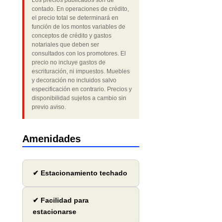
Los precios publicados son de
contado. En operaciones de crédito,
el precio total se determinará en
función de los montos variables de
conceptos de crédito y gastos
notariales que deben ser
consultados con los promotores. El
precio no incluye gastos de
escrituración, ni impuestos. Muebles
y decoración no incluidos salvo
especificación en contrario. Precios y
disponibilidad sujetos a cambio sin
previo aviso.
Amenidades
✔ Estacionamiento techado
✔ Facilidad para
estacionarse