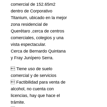
comercial de 152.65m2
dentro de Corporativo
Titanium, ubicado en la mejor
zona residencial de
Querétaro ,cerca de centros
comerciales, colegios y una
vista espectacular.
Cerca de Bernardo Quintana
y Fray Junípero Serra.
 Tiene uso de suelo
comercial y de servicios
 Factibilidad para venta de
alcohol, no cuenta con
licencias, hay que hace el
trámite.