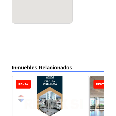
Inmuebles Relacionados
RENTA
RENTA