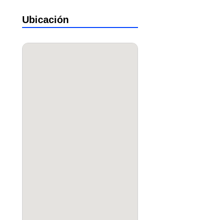
Ubicación