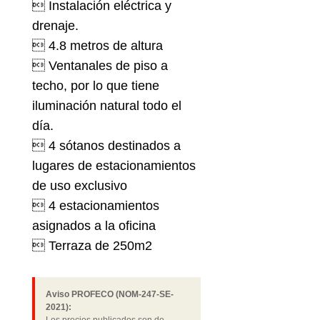
 Instalación eléctrica y
drenaje.
 4.8 metros de altura
 Ventanales de piso a
techo, por lo que tiene
iluminación natural todo el
día.
 4 sótanos destinados a
lugares de estacionamientos
de uso exclusivo
 4 estacionamientos
asignados a la oficina
 Terraza de 250m2
Aviso PROFECO (NOM-247-SE-
2021):