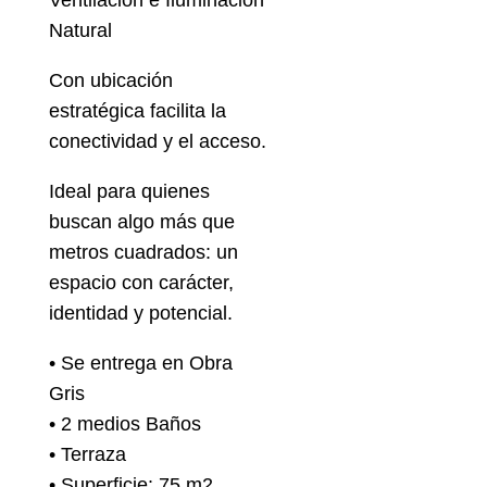
Ventilación e Iluminación
Natural
Con ubicación
estratégica facilita la
conectividad y el acceso.
Ideal para quienes
buscan algo más que
metros cuadrados: un
espacio con carácter,
identidad y potencial.
• Se entrega en Obra
Gris
• 2 medios Baños
• Terraza
• Superficie: 75 m2