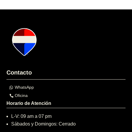
Contacto
WhatsApp
Oficina
Horario de Atención
L-V: 09 am a 07 pm
Sábados y Domingos: Cerrado