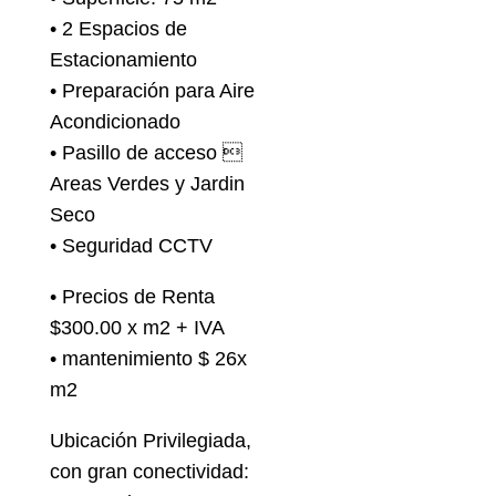
• 2 Espacios de
Estacionamiento
• Preparación para Aire
Acondicionado
• Pasillo de acceso 
Areas Verdes y Jardin
Seco
• Seguridad CCTV
• Precios de Renta
$300.00 x m2 + IVA
• mantenimiento $ 26x
m2
Ubicación Privilegiada,
con gran conectividad: