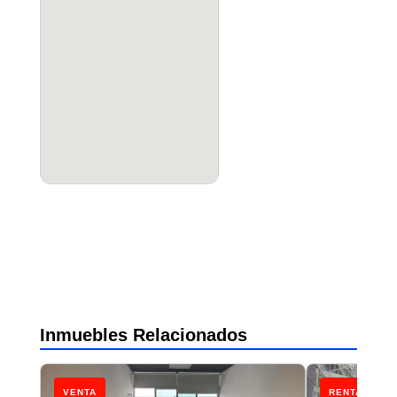
Inmuebles Relacionados
VENTA
RENTA