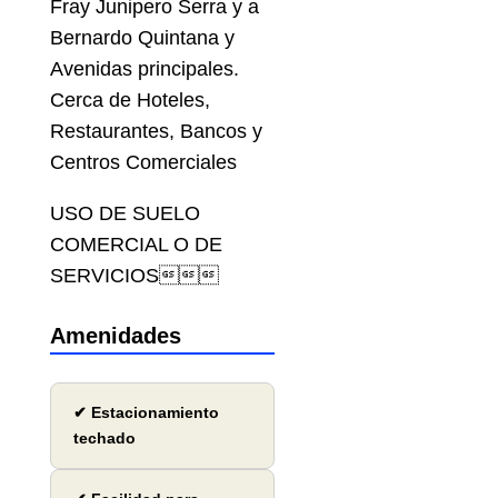
Fray Junipero Serra y a
Bernardo Quintana y
Avenidas principales.
Cerca de Hoteles,
Restaurantes, Bancos y
Centros Comerciales
USO DE SUELO
COMERCIAL O DE
SERVICIOS
Amenidades
✔ Estacionamiento
techado