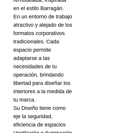
remodelada, inspirada
en el estilo Barragán.
En un entorno de trabajo
atractivo y alejado de los
formatos corporativos
tradicionales. Cada
espacio permite
adaptarse a las
necesidades de tu
operación, brindando
libertad para diseñar los
interiores a la medida de
tu marca.
Su Diseño tiene como
eje la seguridad,
eficiencia de espacios