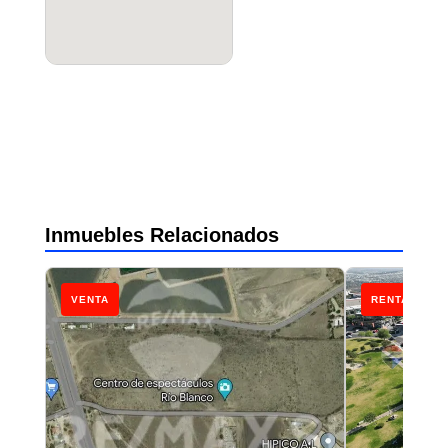
Inmuebles Relacionados
VENTA
RENTA