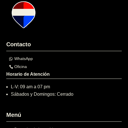
Contacto
WhatsApp
Oficina
Horario de Atención
L-V: 09 am a 07 pm
Sábados y Domingos: Cerrado
Menú