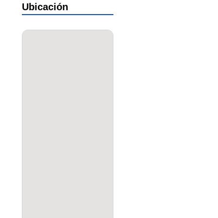
Ubicación