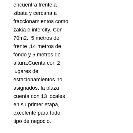
encuentra frente a
zibata y cercana a
fraccionamientos como
zakia e intercity. Con
70m2, 5 metros de
frente ,14 metros de
fondo y 5 metros de
altura,Cuenta con 2
lugares de
estacionamientos no
asignados, la plaza
cuenta con 13 locales
en su primer etapa,
excelente para todo
tipo de negocio.