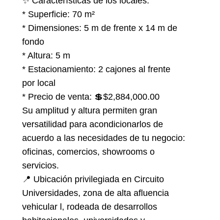
✨ Características de los locales:
* Superficie: 70 m²
* Dimensiones: 5 m de frente x 14 m de
fondo
* Altura: 5 m
* Estacionamiento: 2 cajones al frente
por local
* Precio de venta: 💲$2,884,000.00
Su amplitud y altura permiten gran
versatilidad para acondicionarlos de
acuerdo a las necesidades de tu negocio:
oficinas, comercios, showrooms o
servicios.
📍 Ubicación privilegiada en Circuito
Universidades, zona de alta afluencia
vehicular l, rodeada de desarrollos