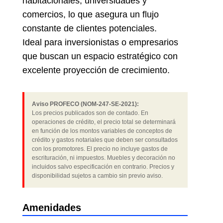
habitacionales, universidades y
comercios, lo que asegura un flujo
constante de clientes potenciales.
Ideal para inversionistas o empresarios
que buscan un espacio estratégico con
excelente proyección de crecimiento.
Aviso PROFECO (NOM-247-SE-2021):
Los precios publicados son de contado. En
operaciones de crédito, el precio total se determinará
en función de los montos variables de conceptos de
crédito y gastos notariales que deben ser consultados
con los promotores. El precio no incluye gastos de
escrituración, ni impuestos. Muebles y decoración no
incluidos salvo especificación en contrario. Precios y
disponibilidad sujetos a cambio sin previo aviso.
Amenidades