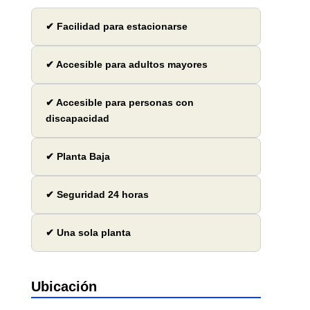
✔ Facilidad para estacionarse
✔ Accesible para adultos mayores
✔ Accesible para personas con
discapacidad
✔ Planta Baja
✔ Seguridad 24 horas
✔ Una sola planta
Ubicación