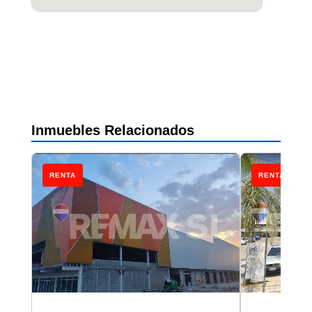
Inmuebles Relacionados
RENTA
RENTA