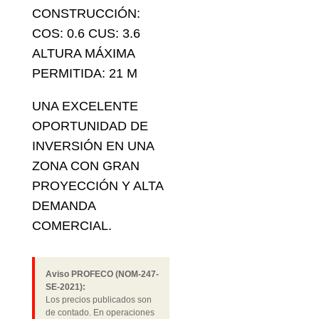
CONSTRUCCIÓN:
COS: 0.6 CUS: 3.6
ALTURA MÁXIMA
PERMITIDA: 21 M
UNA EXCELENTE
OPORTUNIDAD DE
INVERSIÓN EN UNA
ZONA CON GRAN
PROYECCIÓN Y ALTA
DEMANDA
COMERCIAL.
Aviso PROFECO (NOM-247-
SE-2021):
Los precios publicados son
de contado. En operaciones