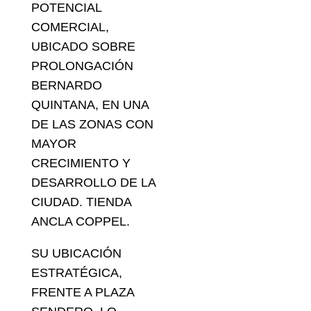
POTENCIAL
COMERCIAL,
UBICADO SOBRE
PROLONGACIÓN
BERNARDO
QUINTANA, EN UNA
DE LAS ZONAS CON
MAYOR
CRECIMIENTO Y
DESARROLLO DE LA
CIUDAD. TIENDA
ANCLA COPPEL.
SU UBICACIÓN
ESTRATÉGICA,
FRENTE A PLAZA