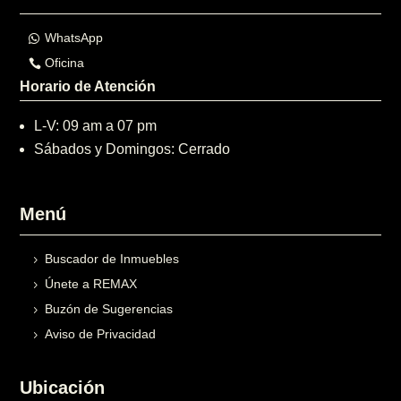
WhatsApp
Oficina
Horario de Atención
L-V: 09 am a 07 pm
Sábados y Domingos: Cerrado
Menú
Buscador de Inmuebles
Únete a REMAX
Buzón de Sugerencias
Aviso de Privacidad
Ubicación