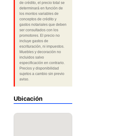
de crédito, el precio total se
determinará en función de
los montos variables de
conceptos de crédito y
gastos notariales que deben
ser consultados con los
promotores. El precio no
incluye gastos de
escrituración, ni impuestos.
Muebles y decoración no
incluidos salvo
especificación en contrario.
Precios y disponibilidad
sujetos a cambio sin previo
aviso.
Ubicación