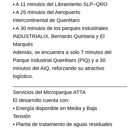
• A 11 minutos del Libramiento SLP–QRO
• A 25 minutos del Aeropuerto
Intercontinental de Querétaro
• A 30 minutos de los parques industriales
INDUSTRIALIX, Bernardo Quintana y El
Marqués
Además, se encuentra a solo 7 minutos del
Parque Industrial Querétaro (PIQ) y a 30
minutos del AIQ, reforzando su atractivo
logístico.
________________________________________
Servicios del Microparque ATTA
El desarrollo cuenta con:
• Energía disponible en Media y Baja
Tensión
• Planta de tratamiento de aguas residuales