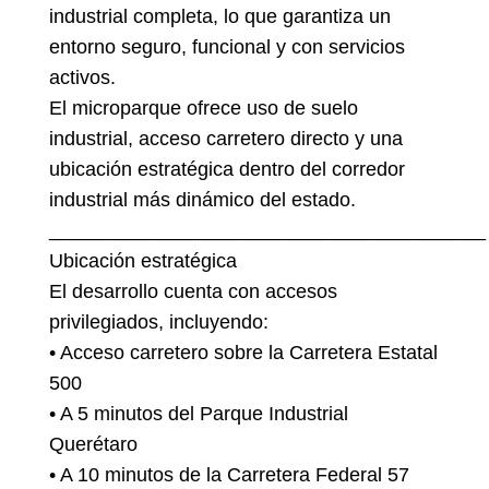
industrial completa, lo que garantiza un
entorno seguro, funcional y con servicios
activos.
El microparque ofrece uso de suelo
industrial, acceso carretero directo y una
ubicación estratégica dentro del corredor
industrial más dinámico del estado.
________________________________________
Ubicación estratégica
El desarrollo cuenta con accesos
privilegiados, incluyendo:
• Acceso carretero sobre la Carretera Estatal
500
• A 5 minutos del Parque Industrial
Querétaro
• A 10 minutos de la Carretera Federal 57