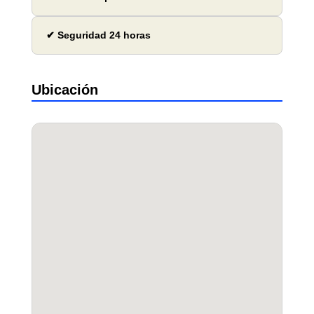
✔ Seguridad 24 horas
Ubicación