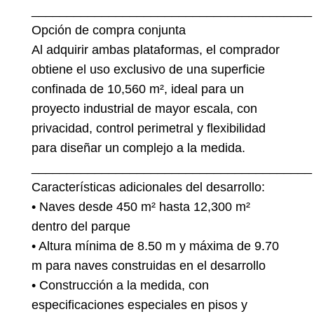
________________________________________
Opción de compra conjunta
Al adquirir ambas plataformas, el comprador
obtiene el uso exclusivo de una superficie
confinada de 10,560 m², ideal para un
proyecto industrial de mayor escala, con
privacidad, control perimetral y flexibilidad
para diseñar un complejo a la medida.
________________________________________
Características adicionales del desarrollo:
• Naves desde 450 m² hasta 12,300 m²
dentro del parque
• Altura mínima de 8.50 m y máxima de 9.70
m para naves construidas en el desarrollo
• Construcción a la medida, con
especificaciones especiales en pisos y