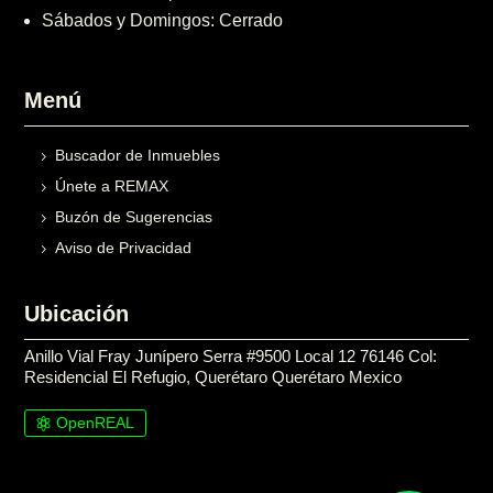
Sábados y Domingos: Cerrado
Menú
Buscador de Inmuebles
Únete a REMAX
Buzón de Sugerencias
Aviso de Privacidad
Ubicación
Anillo Vial Fray Junípero Serra #9500 Local 12 76146 Col:
Residencial El Refugio, Querétaro Querétaro Mexico
OpenREAL