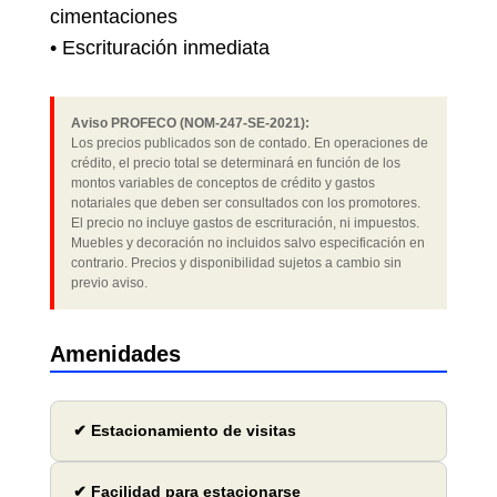
cimentaciones
• Escrituración inmediata
Aviso PROFECO (NOM-247-SE-2021):
Los precios publicados son de contado. En operaciones de
crédito, el precio total se determinará en función de los
montos variables de conceptos de crédito y gastos
notariales que deben ser consultados con los promotores.
El precio no incluye gastos de escrituración, ni impuestos.
Muebles y decoración no incluidos salvo especificación en
contrario. Precios y disponibilidad sujetos a cambio sin
previo aviso.
Amenidades
✔ Estacionamiento de visitas
✔ Facilidad para estacionarse