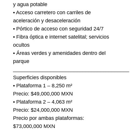
y agua potable
• Acceso carretero con carriles de
aceleración y desaceleración
• Pórtico de acceso con seguridad 24/7
• Fibra óptica e internet satelital; servicios
ocultos
• Áreas verdes y amenidades dentro del
parque
________________________________________
Superficies disponibles
• Plataforma 1 – 8,250 m²
Precio: $49,000,000 MXN
• Plataforma 2 – 4,063 m²
Precio: $24,000,000 MXN
Precio por ambas plataformas:
$73,000,000 MXN