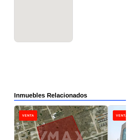
Inmuebles Relacionados
VENTA
VENTA