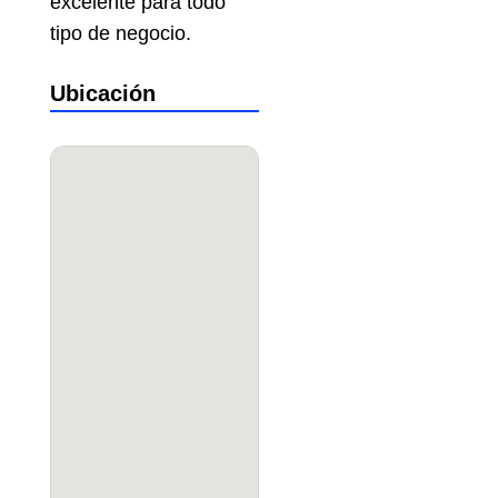
excelente para todo
tipo de negocio.
Ubicación