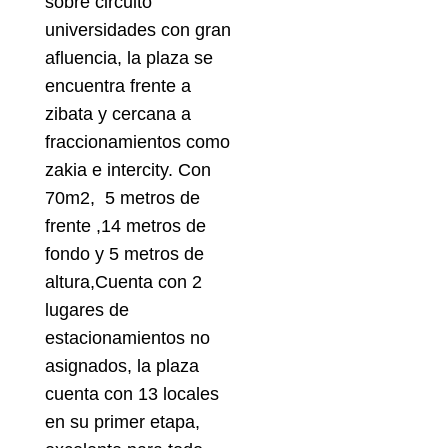
sobre circuito
universidades con gran
afluencia, la plaza se
encuentra frente a
zibata y cercana a
fraccionamientos como
zakia e intercity. Con
70m2, 5 metros de
frente ,14 metros de
fondo y 5 metros de
altura,Cuenta con 2
lugares de
estacionamientos no
asignados, la plaza
cuenta con 13 locales
en su primer etapa,