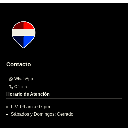
Contacto
WhatsApp
Oficina
Horario de Atención
L-V: 09 am a 07 pm
Sábados y Domingos: Cerrado