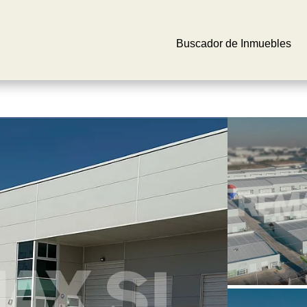
Buscador de Inmuebles