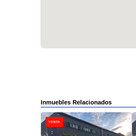
Inmuebles Relacionados
VENTA