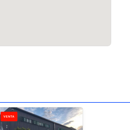
VENTA