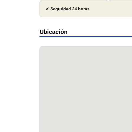
✔ Seguridad 24 horas
Ubicación