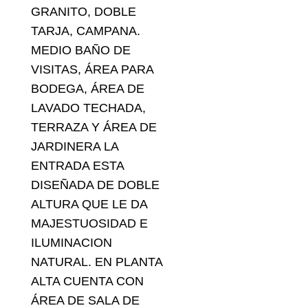
GRANITO, DOBLE
TARJA, CAMPANA.
MEDIO BAÑO DE
VISITAS, ÁREA PARA
BODEGA, ÁREA DE
LAVADO TECHADA,
TERRAZA Y ÁREA DE
JARDINERA LA
ENTRADA ESTA
DISEÑADA DE DOBLE
ALTURA QUE LE DA
MAJESTUOSIDAD E
ILUMINACION
NATURAL. EN PLANTA
ALTA CUENTA CON
ÁREA DE SALA DE