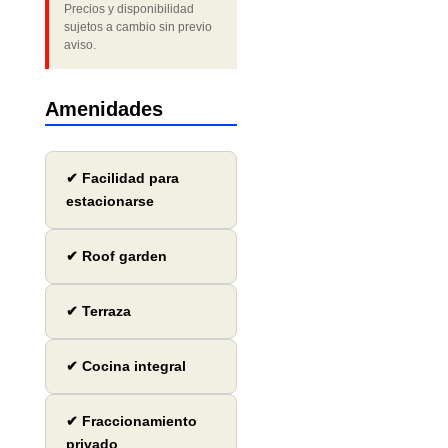
Precios y disponibilidad
sujetos a cambio sin previo
aviso.
Amenidades
✔ Facilidad para
estacionarse
✔ Roof garden
✔ Terraza
✔ Cocina integral
✔ Fraccionamiento
privado