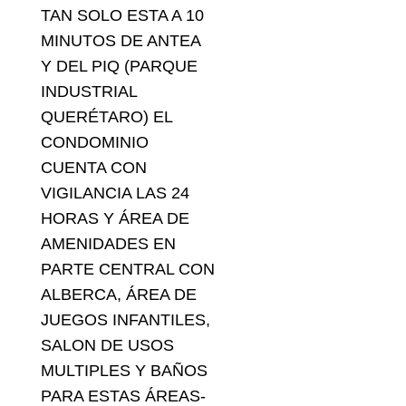
TAN SOLO ESTA A 10
MINUTOS DE ANTEA
Y DEL PIQ (PARQUE
INDUSTRIAL
QUERÉTARO) EL
CONDOMINIO
CUENTA CON
VIGILANCIA LAS 24
HORAS Y ÁREA DE
AMENIDADES EN
PARTE CENTRAL CON
ALBERCA, ÁREA DE
JUEGOS INFANTILES,
SALON DE USOS
MULTIPLES Y BAÑOS
PARA ESTAS ÁREAS-