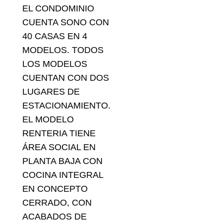
EL CONDOMINIO
CUENTA SONO CON
40 CASAS EN 4
MODELOS. TODOS
LOS MODELOS
CUENTAN CON DOS
LUGARES DE
ESTACIONAMIENTO.
EL MODELO
RENTERIA TIENE
ÁREA SOCIAL EN
PLANTA BAJA CON
COCINA INTEGRAL
EN CONCEPTO
CERRADO, CON
ACABADOS DE