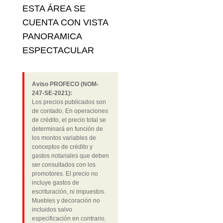
ESTA ÁREA SE
CUENTA CON VISTA
PANORAMICA
ESPECTACULAR
Aviso PROFECO (NOM-
247-SE-2021):
Los precios publicados son
de contado. En operaciones
de crédito, el precio total se
determinará en función de
los montos variables de
conceptos de crédito y
gastos notariales que deben
ser consultados con los
promotores. El precio no
incluye gastos de
escrituración, ni impuestos.
Muebles y decoración no
incluidos salvo
especificación en contrario.