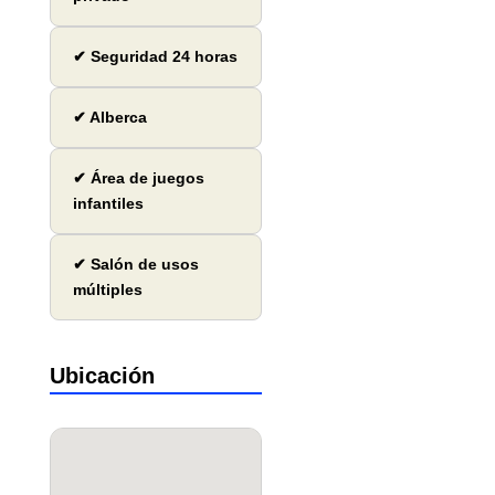
✔ Seguridad 24 horas
✔ Alberca
✔ Área de juegos
infantiles
✔ Salón de usos
múltiples
Ubicación