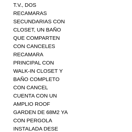
T.V., DOS
RECAMARAS
SECUNDARIAS CON
CLOSET, UN BAÑO
QUE COMPARTEN
CON CANCELES
RECAMARA
PRINCIPAL CON
WALK-IN CLOSET Y
BAÑO COMPLETO
CON CANCEL
CUENTA CON UN
AMPLIO ROOF
GARDEN DE 68M2 YA
CON PERGOLA
INSTALADA DESE