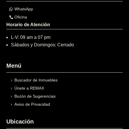
WhatsApp
Oficina
Horario de Atención
L-V: 09 am a 07 pm
Sábados y Domingos: Cerrado
Menú
Buscador de Inmuebles
Únete a REMAX
Buzón de Sugerencias
Aviso de Privacidad
Ubicación