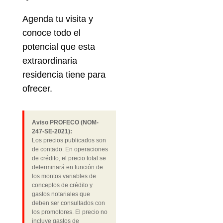
Agenda tu visita y
conoce todo el
potencial que esta
extraordinaria
residencia tiene para
ofrecer.
Aviso PROFECO (NOM-
247-SE-2021):
Los precios publicados son
de contado. En operaciones
de crédito, el precio total se
determinará en función de
los montos variables de
conceptos de crédito y
gastos notariales que
deben ser consultados con
los promotores. El precio no
incluye gastos de