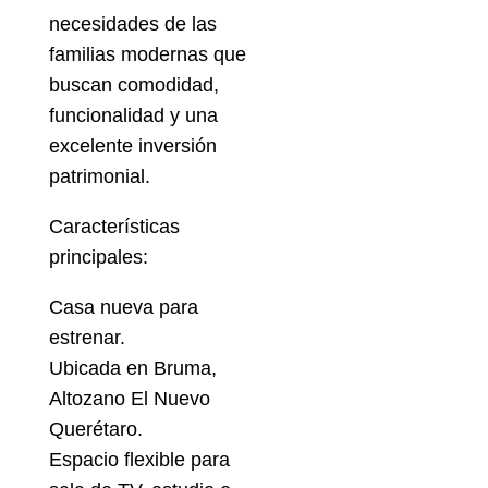
necesidades de las
familias modernas que
buscan comodidad,
funcionalidad y una
excelente inversión
patrimonial.
Características
principales:
Casa nueva para
estrenar.
Ubicada en Bruma,
Altozano El Nuevo
Querétaro.
Espacio flexible para