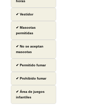
horas
✔ Vestidor
✔ Mascotas
permitidas
✔ No se aceptan
mascotas
✔ Permitido fumar
✔ Prohibido fumar
✔ Área de juegos
infantiles