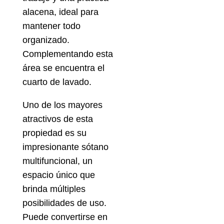
alacena, ideal para
mantener todo
organizado.
Complementando esta
área se encuentra el
cuarto de lavado.
Uno de los mayores
atractivos de esta
propiedad es su
impresionante sótano
multifuncional, un
espacio único que
brinda múltiples
posibilidades de uso.
Puede convertirse en