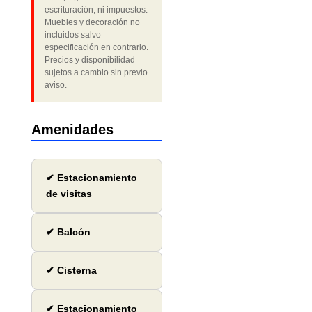
escrituración, ni impuestos.
Muebles y decoración no
incluidos salvo
especificación en contrario.
Precios y disponibilidad
sujetos a cambio sin previo
aviso.
Amenidades
✔ Estacionamiento
de visitas
✔ Balcón
✔ Cisterna
✔ Estacionamiento