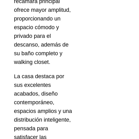
recámara principal
ofrece mayor amplitud,
proporcionando un
espacio cómodo y
privado para el
descanso, además de
su baño completo y
walking closet.
La casa destaca por
sus excelentes
acabados, diseño
contemporáneo,
espacios amplios y una
distribución inteligente,
pensada para
satisfacer las