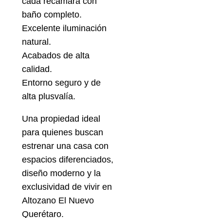
cada recámara con
baño completo.
Excelente iluminación
natural.
Acabados de alta
calidad.
Entorno seguro y de
alta plusvalía.
Una propiedad ideal
para quienes buscan
estrenar una casa con
espacios diferenciados,
diseño moderno y la
exclusividad de vivir en
Altozano El Nuevo
Querétaro.