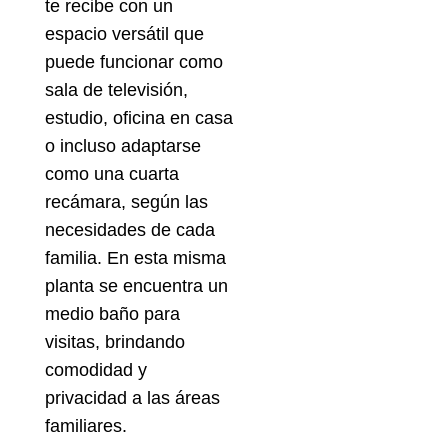
te recibe con un
espacio versátil que
puede funcionar como
sala de televisión,
estudio, oficina en casa
o incluso adaptarse
como una cuarta
recámara, según las
necesidades de cada
familia. En esta misma
planta se encuentra un
medio baño para
visitas, brindando
comodidad y
privacidad a las áreas
familiares.