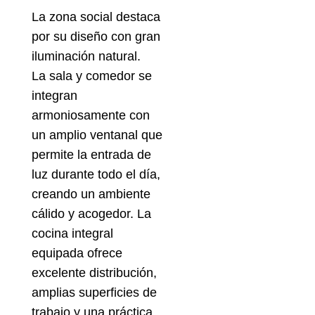
La zona social destaca
por su diseño con gran
iluminación natural.
La sala y comedor se
integran
armoniosamente con
un amplio ventanal que
permite la entrada de
luz durante todo el día,
creando un ambiente
cálido y acogedor. La
cocina integral
equipada ofrece
excelente distribución,
amplias superficies de
trabajo y una práctica