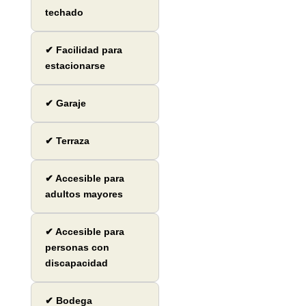
techado
✔ Facilidad para
estacionarse
✔ Garaje
✔ Terraza
✔ Accesible para
adultos mayores
✔ Accesible para
personas con
discapacidad
✔ Bodega