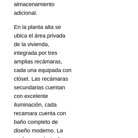
almacenamiento
adicional.
En la planta alta se
ubica el área privada
de la vivienda,
integrada por tres
amplias recámaras,
cada una equipada con
clóset. Las recámaras
secundarias cuentan
con excelente
iluminación, cada
recamara cuenta con
baño completo de
diseño moderno. La