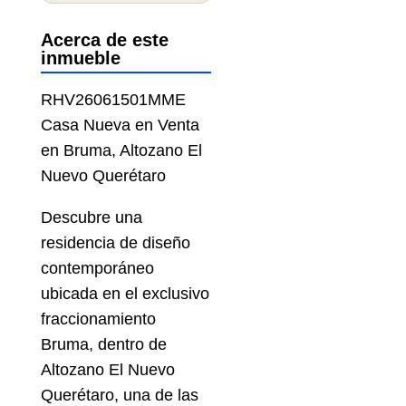
Acerca de este
inmueble
RHV26061501MME
Casa Nueva en Venta
en Bruma, Altozano El
Nuevo Querétaro
Descubre una
residencia de diseño
contemporáneo
ubicada en el exclusivo
fraccionamiento
Bruma, dentro de
Altozano El Nuevo
Querétaro, una de las