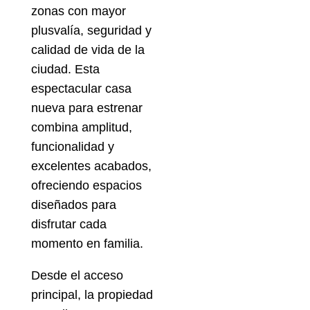
zonas con mayor
plusvalía, seguridad y
calidad de vida de la
ciudad. Esta
espectacular casa
nueva para estrenar
combina amplitud,
funcionalidad y
excelentes acabados,
ofreciendo espacios
diseñados para
disfrutar cada
momento en familia.
Desde el acceso
principal, la propiedad