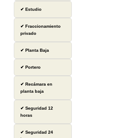
✔ Estudio
✔ Fraccionamiento
privado
✔ Planta Baja
✔ Portero
✔ Recámara en
planta baja
✔ Seguridad 12
horas
✔ Seguridad 24