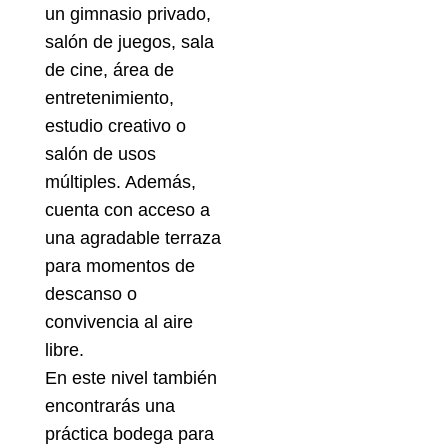
un gimnasio privado,
salón de juegos, sala
de cine, área de
entretenimiento,
estudio creativo o
salón de usos
múltiples. Además,
cuenta con acceso a
una agradable terraza
para momentos de
descanso o
convivencia al aire
libre.
En este nivel también
encontrarás una
práctica bodega para