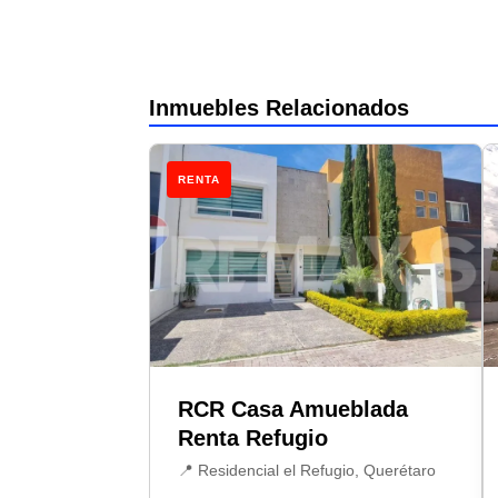
Inmuebles Relacionados
RENTA
RCR Casa Amueblada
Renta Refugio
📍 Residencial el Refugio, Querétaro