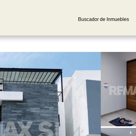
Buscador de Inmuebles