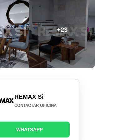
+23
REMAX Si
CONTACTAR OFICINA
WHATSAPP