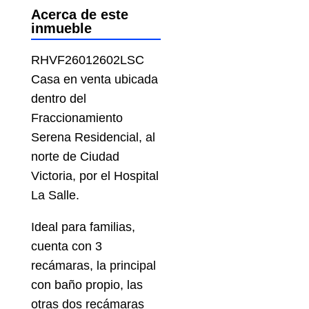
Acerca de este
inmueble
RHVF26012602LSC
Casa en venta ubicada
dentro del
Fraccionamiento
Serena Residencial, al
norte de Ciudad
Victoria, por el Hospital
La Salle.
Ideal para familias,
cuenta con 3
recámaras, la principal
con baño propio, las
otras dos recámaras