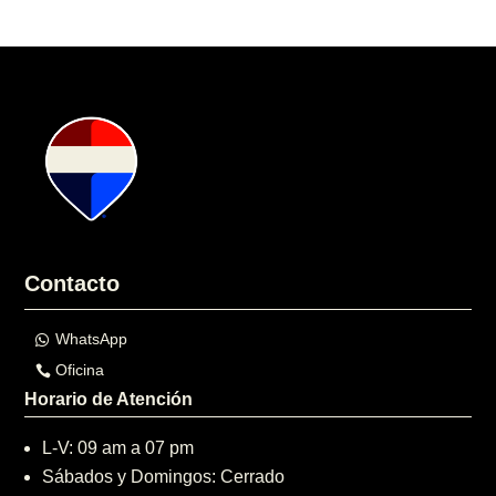
Contacto
WhatsApp
Oficina
Horario de Atención
L-V: 09 am a 07 pm
Sábados y Domingos: Cerrado