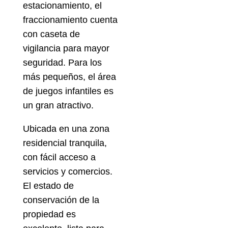
estacionamiento, el
fraccionamiento cuenta
con caseta de
vigilancia para mayor
seguridad. Para los
más pequeños, el área
de juegos infantiles es
un gran atractivo.
Ubicada en una zona
residencial tranquila,
con fácil acceso a
servicios y comercios.
El estado de
conservación de la
propiedad es