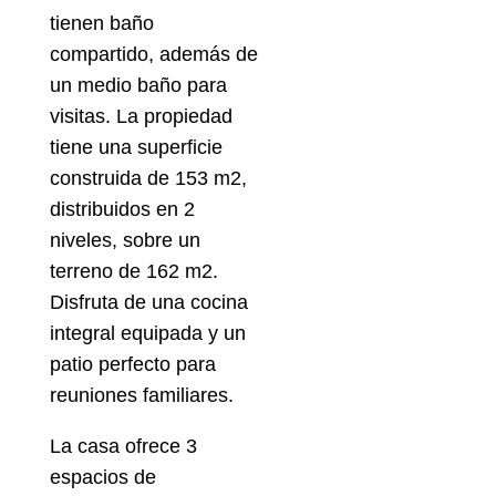
tienen baño
compartido, además de
un medio baño para
visitas. La propiedad
tiene una superficie
construida de 153 m2,
distribuidos en 2
niveles, sobre un
terreno de 162 m2.
Disfruta de una cocina
integral equipada y un
patio perfecto para
reuniones familiares.
La casa ofrece 3
espacios de