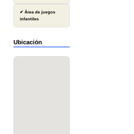
✔ Área de juegos
infantiles
Ubicación