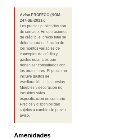
Aviso PROFECO (NOM-
247-SE-2021):
Los precios publicados son
de contado. En operaciones
de crédito, el precio total se
determinará en función de
los montos variables de
conceptos de crédito y
gastos notariales que
deben ser consultados con
los promotores. El precio no
incluye gastos de
escrituración, ni impuestos.
Muebles y decoración no
incluidos salvo
especificación en contrario.
Precios y disponibilidad
sujetos a cambio sin previo
aviso.
Amenidades