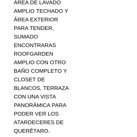
ÁREA DE LAVADO
AMPLIO TECHADO Y
ÁREA EXTERIOR
PARA TENDER,
SUMADO
ENCONTRARAS
ROOFGARDEN
AMPLIO CON OTRO
BAÑO COMPLETO Y
CLOSET DE
BLANCOS, TERRAZA
CON UNA VISTA
PANORÁMICA PARA
PODER VER LOS
ATARDECERES DE
QUERÉTARO.