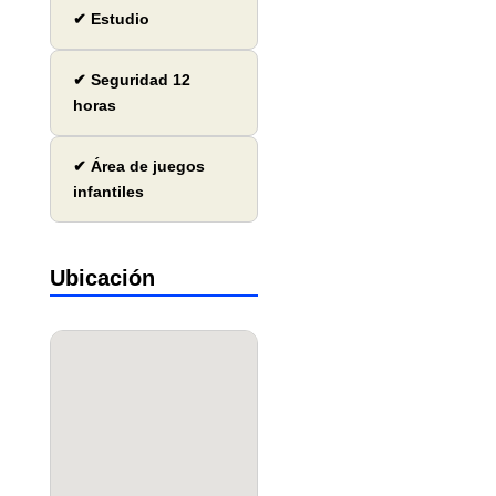
✔ Estudio
✔ Seguridad 12
horas
✔ Área de juegos
infantiles
Ubicación