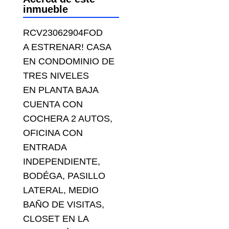
inmueble
RCV23062904FOD
A ESTRENAR! CASA
EN CONDOMINIO DE
TRES NIVELES
EN PLANTA BAJA
CUENTA CON
COCHERA 2 AUTOS,
OFICINA CON
ENTRADA
INDEPENDIENTE,
BODÉGA, PASILLO
LATERAL, MEDIO
BAÑO DE VISITAS,
CLOSET EN LA