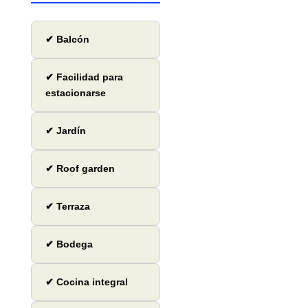
✔ Balcón
✔ Facilidad para
estacionarse
✔ Jardín
✔ Roof garden
✔ Terraza
✔ Bodega
✔ Cocina integral