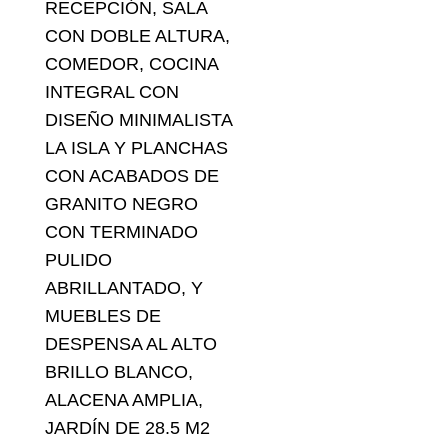
RECEPCIÓN, SALA
CON DOBLE ALTURA,
COMEDOR, COCINA
INTEGRAL CON
DISEÑO MINIMALISTA
LA ISLA Y PLANCHAS
CON ACABADOS DE
GRANITO NEGRO
CON TERMINADO
PULIDO
ABRILLANTADO, Y
MUEBLES DE
DESPENSA AL ALTO
BRILLO BLANCO,
ALACENA AMPLIA,
JARDÍN DE 28.5 M2