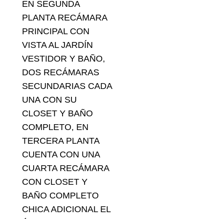
EN SEGUNDA
PLANTA RECÁMARA
PRINCIPAL CON
VISTA AL JARDÍN
VESTIDOR Y BAÑO,
DOS RECÁMARAS
SECUNDARIAS CADA
UNA CON SU
CLOSET Y BAÑO
COMPLETO, EN
TERCERA PLANTA
CUENTA CON UNA
CUARTA RECÁMARA
CON CLOSET Y
BAÑO COMPLETO
CHICA ADICIONAL EL