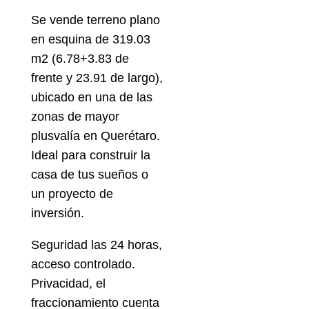
Se vende terreno plano
en esquina de 319.03
m2 (6.78+3.83 de
frente y 23.91 de largo),
ubicado en una de las
zonas de mayor
plusvalía en Querétaro.
Ideal para construir la
casa de tus sueños o
un proyecto de
inversión.
Seguridad las 24 horas,
acceso controlado.
Privacidad, el
fraccionamiento cuenta