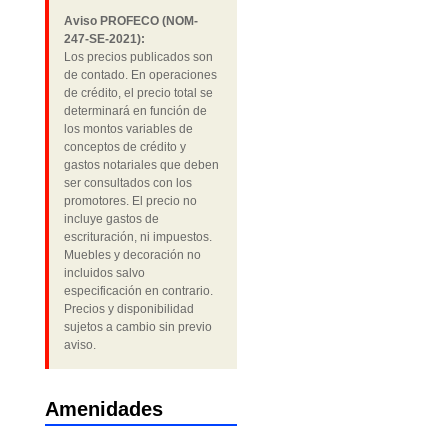
Aviso PROFECO (NOM-
247-SE-2021):
Los precios publicados son
de contado. En operaciones
de crédito, el precio total se
determinará en función de
los montos variables de
conceptos de crédito y
gastos notariales que deben
ser consultados con los
promotores. El precio no
incluye gastos de
escrituración, ni impuestos.
Muebles y decoración no
incluidos salvo
especificación en contrario.
Precios y disponibilidad
sujetos a cambio sin previo
aviso.
Amenidades