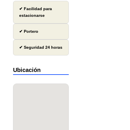
✔ Facilidad para
estacionarse
✔ Portero
✔ Seguridad 24 horas
Ubicación