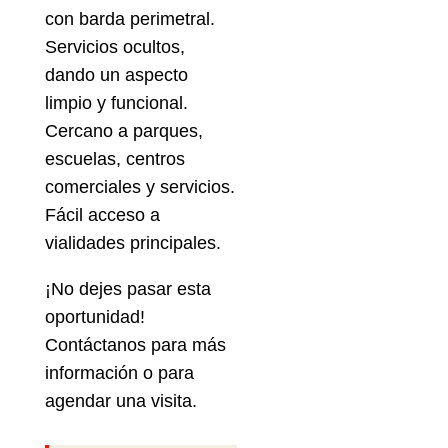
con barda perimetral.
Servicios ocultos,
dando un aspecto
limpio y funcional.
Cercano a parques,
escuelas, centros
comerciales y servicios.
Fácil acceso a
vialidades principales.
¡No dejes pasar esta
oportunidad!
Contáctanos para más
información o para
agendar una visita.