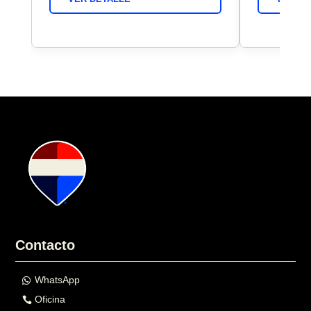
Contacto
WhatsApp
Oficina