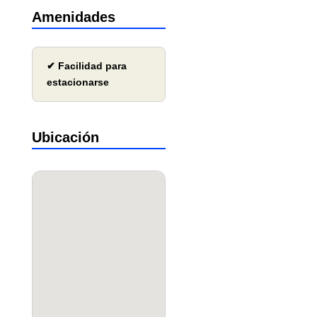
Amenidades
✔ Facilidad para
estacionarse
Ubicación