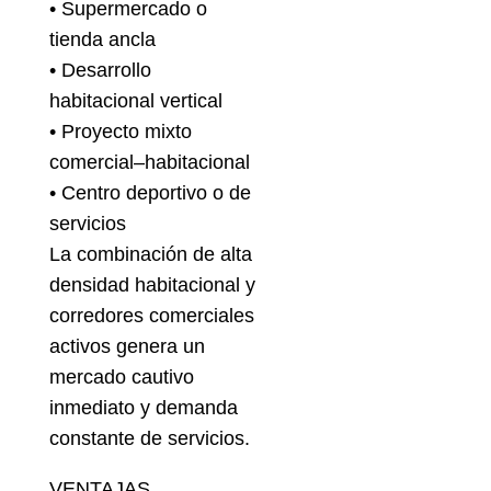
• Supermercado o
tienda ancla
• Desarrollo
habitacional vertical
• Proyecto mixto
comercial–habitacional
• Centro deportivo o de
servicios
La combinación de alta
densidad habitacional y
corredores comerciales
activos genera un
mercado cautivo
inmediato y demanda
constante de servicios.
VENTAJAS