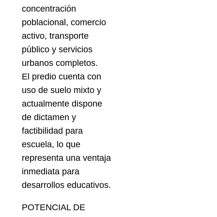
concentración
poblacional, comercio
activo, transporte
público y servicios
urbanos completos.
El predio cuenta con
uso de suelo mixto y
actualmente dispone
de dictamen y
factibilidad para
escuela, lo que
representa una ventaja
inmediata para
desarrollos educativos.
POTENCIAL DE