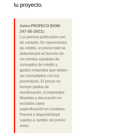
tu proyecto.
Aviso PROFECO (NOM-
247-SE-2021):
Los precios publicados son
de contado. En operaciones
de crédito, el precio total se
determinará en función de
los montos variables de
conceptos de crédito y
gastos notariales que deben
ser consultados con los
promotores. El precio no
incluye gastos de
escrituración, ni impuestos.
Muebles y decoración no
incluidos salvo
especificación en contrario.
Precios y disponibilidad
sujetos a cambio sin previo
aviso.