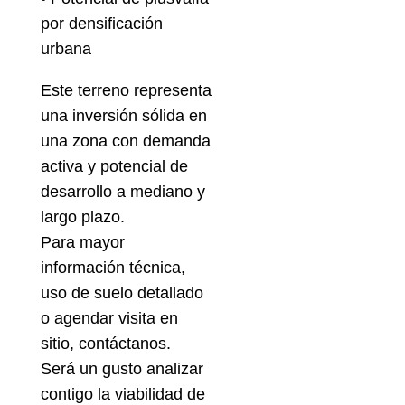
por densificación
urbana
Este terreno representa
una inversión sólida en
una zona con demanda
activa y potencial de
desarrollo a mediano y
largo plazo.
Para mayor
información técnica,
uso de suelo detallado
o agendar visita en
sitio, contáctanos.
Será un gusto analizar
contigo la viabilidad de