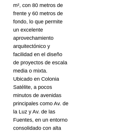
m², con 80 metros de
frente y 60 metros de
fondo, lo que permite
un excelente
aprovechamiento
arquitectónico y
facilidad en el diseño
de proyectos de escala
media o mixta.
Ubicado en Colonia
Satélite, a pocos
minutos de avenidas
principales como Av. de
la Luz y Av. de las
Fuentes, en un entorno
consolidado con alta