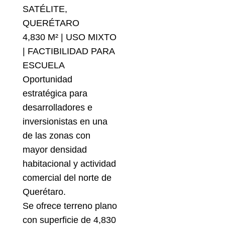
SATÉLITE,
QUERÉTARO
4,830 M² | USO MIXTO
| FACTIBILIDAD PARA
ESCUELA
Oportunidad
estratégica para
desarrolladores e
inversionistas en una
de las zonas con
mayor densidad
habitacional y actividad
comercial del norte de
Querétaro.
Se ofrece terreno plano
con superficie de 4,830