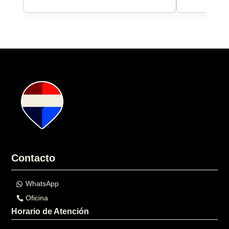
Contacto
WhatsApp
Oficina
Horario de Atención