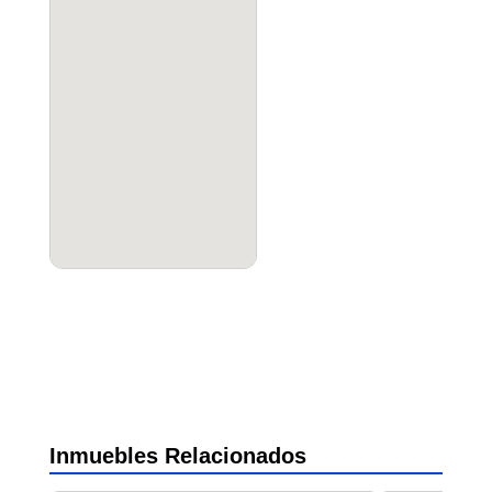
Inmuebles Relacionados