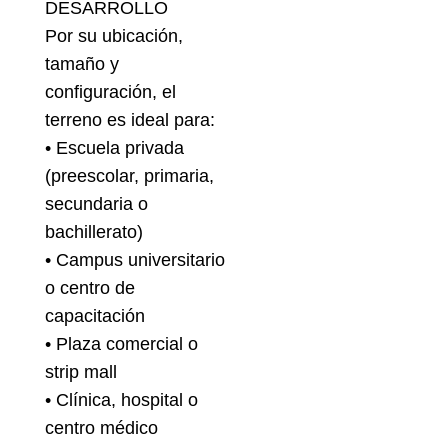
DESARROLLO
Por su ubicación,
tamaño y
configuración, el
terreno es ideal para:
• Escuela privada
(preescolar, primaria,
secundaria o
bachillerato)
• Campus universitario
o centro de
capacitación
• Plaza comercial o
strip mall
• Clínica, hospital o
centro médico