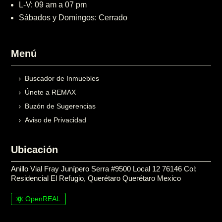
L-V: 09 am a 07 pm
Sábados y Domingos: Cerrado
Menú
Buscador de Inmuebles
Únete a REMAX
Buzón de Sugerencias
Aviso de Privacidad
Ubicación
Anillo Vial Fray Junípero Serra #9500 Local 12 76146 Col:
Residencial El Refugio, Querétaro Querétaro Mexico
OpenREAL