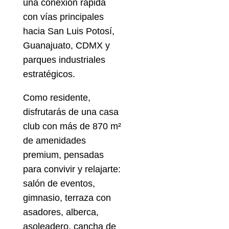
una conexión rápida
con vías principales
hacia San Luis Potosí,
Guanajuato, CDMX y
parques industriales
estratégicos.
Como residente,
disfrutarás de una casa
club con más de 870 m²
de amenidades
premium, pensadas
para convivir y relajarte:
salón de eventos,
gimnasio, terraza con
asadores, alberca,
asoleadero, cancha de