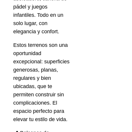
pádel y juegos
infantiles. Todo en un
solo lugar, con
elegancia y confort.
Estos terrenos son una
oportunidad
excepcional: superficies
generosas, planas,
regulares y bien
ubicadas, que te
permiten construir sin
complicaciones. El
espacio perfecto para
elevar tu estilo de vida.