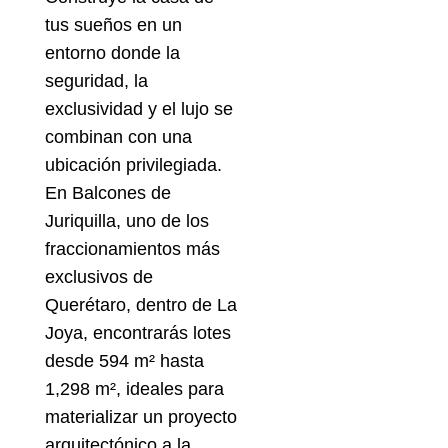
tus sueños en un
entorno donde la
seguridad, la
exclusividad y el lujo se
combinan con una
ubicación privilegiada.
En Balcones de
Juriquilla, uno de los
fraccionamientos más
exclusivos de
Querétaro, dentro de La
Joya, encontrarás lotes
desde 594 m² hasta
1,298 m², ideales para
materializar un proyecto
arquitectónico a la