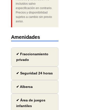
incluidos salvo
especificación en contrario.
Precios y disponibilidad
sujetos a cambio sin previo
aviso.
Amenidades
✔ Fraccionamiento
privado
✔ Seguridad 24 horas
✔ Alberca
✔ Área de juegos
infantiles