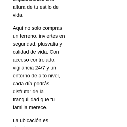
altura de tu estilo de
vida.
Aquí no solo compras
un terreno, inviertes en
seguridad, plusvalía y
calidad de vida. Con
acceso controlado,
vigilancia 24/7 y un
entorno de alto nivel,
cada día podrás
disfrutar de la
tranquilidad que tu
familia merece.
La ubicación es