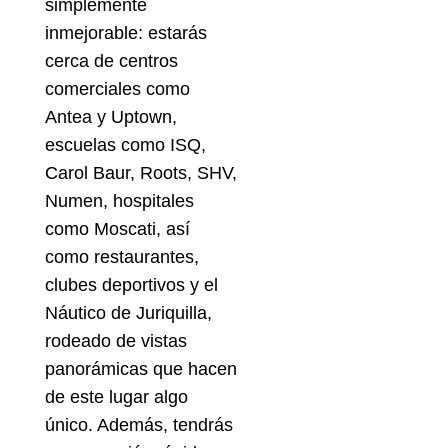
simplemente
inmejorable: estarás
cerca de centros
comerciales como
Antea y Uptown,
escuelas como ISQ,
Carol Baur, Roots, SHV,
Numen, hospitales
como Moscati, así
como restaurantes,
clubes deportivos y el
Náutico de Juriquilla,
rodeado de vistas
panorámicas que hacen
de este lugar algo
único. Además, tendrás