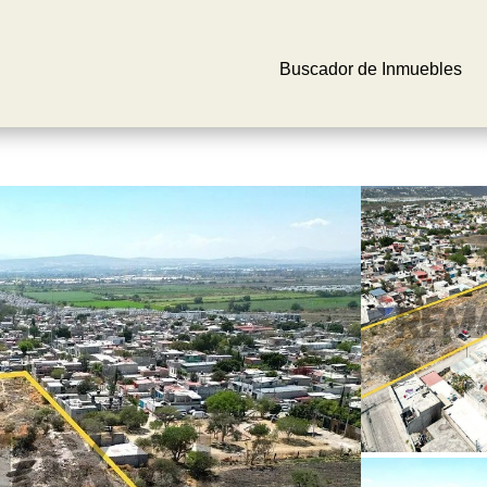
Buscador de Inmuebles