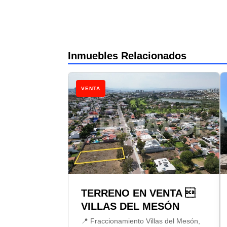
Inmuebles Relacionados
VENTA
TERRENO EN VENTA 
VILLAS DEL MESÓN
📍 Fraccionamiento Villas del Mesón,