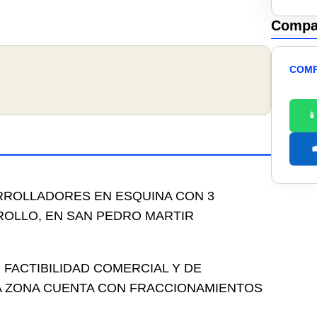
Compar
COMP


RROLLADORES EN ESQUINA CON 3
ROLLO, EN SAN PEDRO MARTIR
 FACTIBILIDAD COMERCIAL Y DE
LA ZONA CUENTA CON FRACCIONAMIENTOS