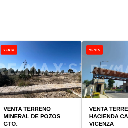
VENTA
VENTA
VENTA TERRENO
VENTA TERR
MINERAL DE POZOS
HACIENDA C
GTO.
VICENZA