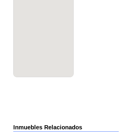
Inmuebles Relacionados