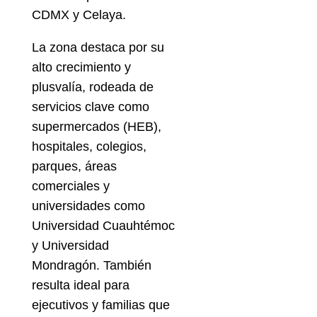
CDMX y Celaya.
La zona destaca por su
alto crecimiento y
plusvalía, rodeada de
servicios clave como
supermercados (HEB),
hospitales, colegios,
parques, áreas
comerciales y
universidades como
Universidad Cuauhtémoc
y Universidad
Mondragón. También
resulta ideal para
ejecutivos y familias que