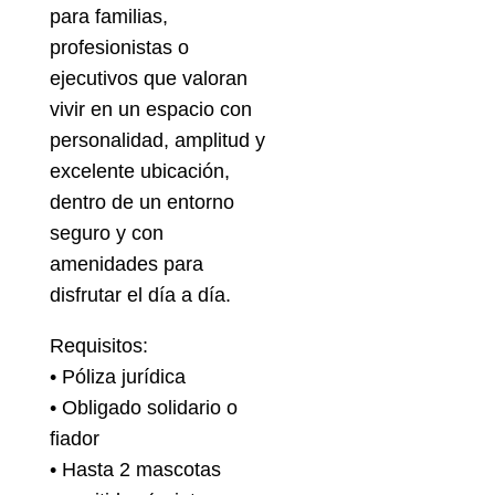
para familias,
profesionistas o
ejecutivos que valoran
vivir en un espacio con
personalidad, amplitud y
excelente ubicación,
dentro de un entorno
seguro y con
amenidades para
disfrutar el día a día.
Requisitos:
• Póliza jurídica
• Obligado solidario o
fiador
• Hasta 2 mascotas