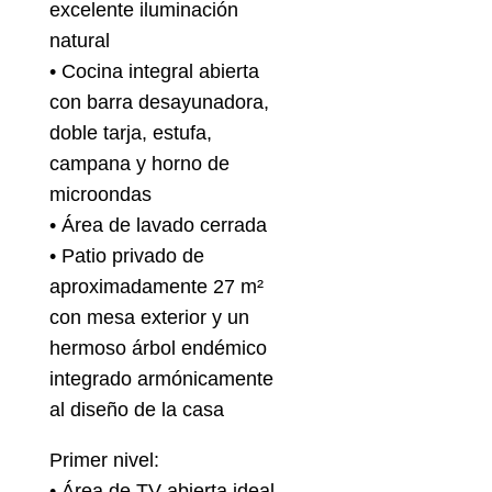
excelente iluminación
natural
• Cocina integral abierta
con barra desayunadora,
doble tarja, estufa,
campana y horno de
microondas
• Área de lavado cerrada
• Patio privado de
aproximadamente 27 m²
con mesa exterior y un
hermoso árbol endémico
integrado armónicamente
al diseño de la casa
Primer nivel:
• Área de TV abierta ideal