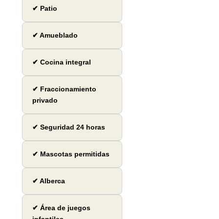
✔ Patio
✔ Amueblado
✔ Cocina integral
✔ Fraccionamiento
privado
✔ Seguridad 24 horas
✔ Mascotas permitidas
✔ Alberca
✔ Área de juegos