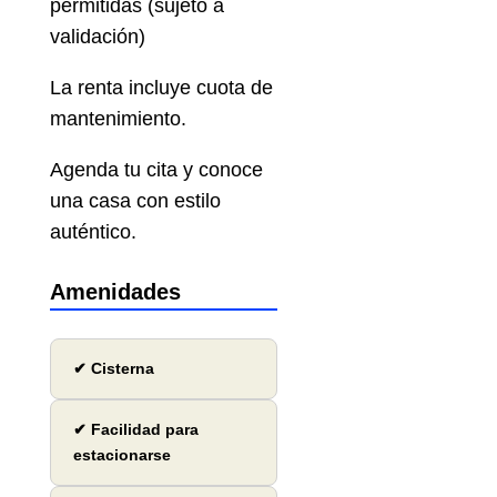
permitidas (sujeto a
validación)
La renta incluye cuota de
mantenimiento.
Agenda tu cita y conoce
una casa con estilo
auténtico.
Amenidades
✔ Cisterna
✔ Facilidad para
estacionarse