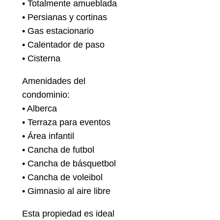
• Totalmente amueblada
• Persianas y cortinas
• Gas estacionario
• Calentador de paso
• Cisterna
Amenidades del
condominio:
• Alberca
• Terraza para eventos
• Área infantil
• Cancha de futbol
• Cancha de básquetbol
• Cancha de voleibol
• Gimnasio al aire libre
Esta propiedad es ideal