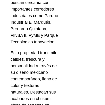
buscan cercanía con
importantes corredores
industriales como Parque
Industrial El Marqués,
Bernardo Quintana,
FINSA II, PyME y Parque
Tecnológico Innovación.
Esta propiedad transmite
calidez, frescura y
personalidad a través de
su diseño mexicano
contemporáneo, lleno de
color y texturas
naturales. Destacan sus
acabados en chukum,