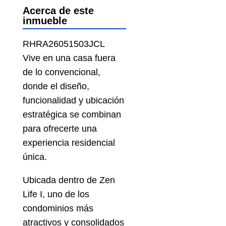
Acerca de este
inmueble
RHRA26051503JCL
Vive en una casa fuera
de lo convencional,
donde el diseño,
funcionalidad y ubicación
estratégica se combinan
para ofrecerte una
experiencia residencial
única.
Ubicada dentro de Zen
Life I, uno de los
condominios más
atractivos y consolidados