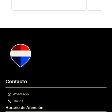
Contacto
WhatsApp
Oficina
Horario de Atención