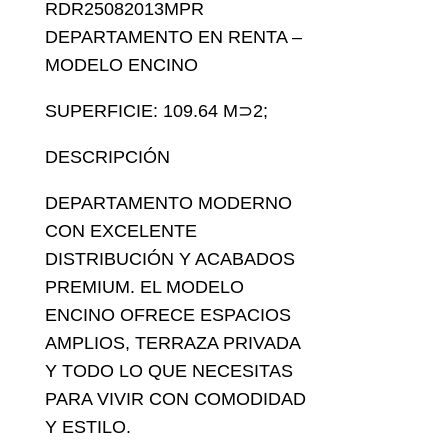
RDR25082013MPR
DEPARTAMENTO EN RENTA –
MODELO ENCINO
SUPERFICIE: 109.64 M⊃2;
DESCRIPCIÓN
DEPARTAMENTO MODERNO
CON EXCELENTE
DISTRIBUCIÓN Y ACABADOS
PREMIUM. EL MODELO
ENCINO OFRECE ESPACIOS
AMPLIOS, TERRAZA PRIVADA
Y TODO LO QUE NECESITAS
PARA VIVIR CON COMODIDAD
Y ESTILO.