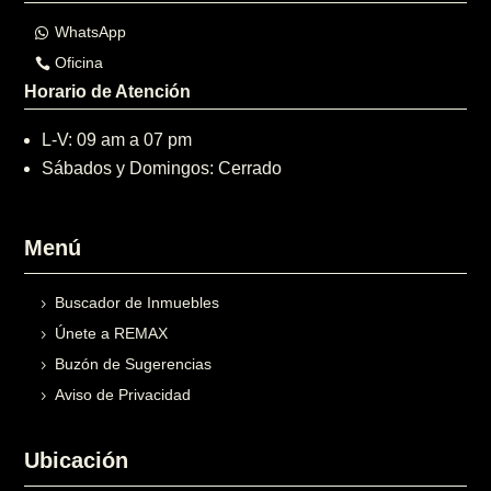
WhatsApp
Oficina
Horario de Atención
L-V: 09 am a 07 pm
Sábados y Domingos: Cerrado
Menú
Buscador de Inmuebles
Únete a REMAX
Buzón de Sugerencias
Aviso de Privacidad
Ubicación