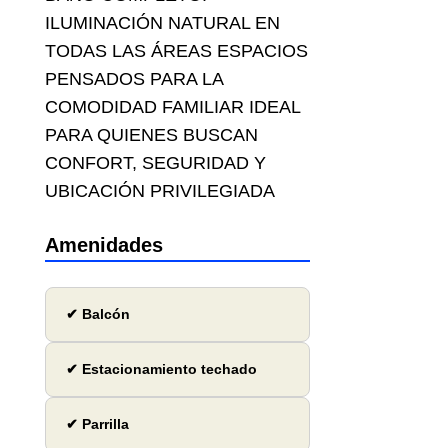
ILUMINACIÓN NATURAL EN
TODAS LAS ÁREAS ESPACIOS
PENSADOS PARA LA
COMODIDAD FAMILIAR IDEAL
PARA QUIENES BUSCAN
CONFORT, SEGURIDAD Y
UBICACIÓN PRIVILEGIADA
Amenidades
✔ Balcón
✔ Estacionamiento techado
✔ Parrilla