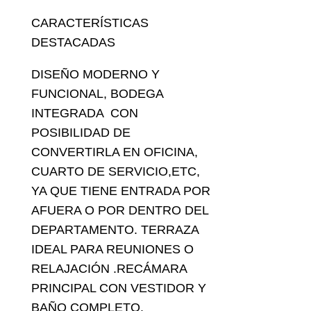
CARACTERÍSTICAS
DESTACADAS
DISEÑO MODERNO Y
FUNCIONAL, BODEGA
INTEGRADA CON
POSIBILIDAD DE
CONVERTIRLA EN OFICINA,
CUARTO DE SERVICIO,ETC,
YA QUE TIENE ENTRADA POR
AFUERA O POR DENTRO DEL
DEPARTAMENTO. TERRAZA
IDEAL PARA REUNIONES O
RELAJACIÓN .RECÁMARA
PRINCIPAL CON VESTIDOR Y
BAÑO COMPLETO.