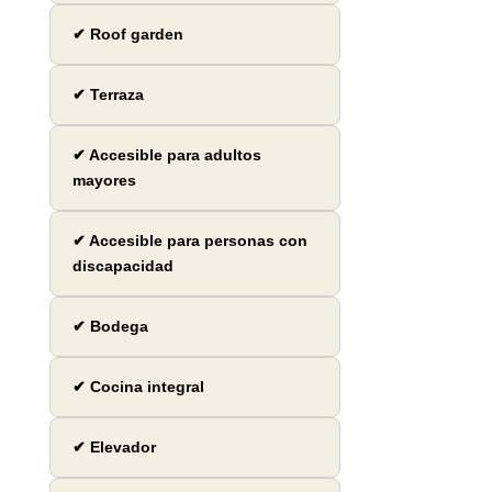
✔ Roof garden
✔ Terraza
✔ Accesible para adultos
mayores
✔ Accesible para personas con
discapacidad
✔ Bodega
✔ Cocina integral
✔ Elevador