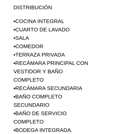
DISTRIBUCIÓN
•COCINA INTEGRAL
•CUARTO DE LAVADO
•SALA
•COMEDOR
•TERRAZA PRIVADA
•RECÁMARA PRINCIPAL CON
VESTIDOR Y BAÑO
COMPLETO
•RECÁMARA SECUNDARIA
•BAÑO COMPLETO
SECUNDARIO
•BAÑO DE SERVICIO
COMPLETO
•BODEGA INTEGRADA.