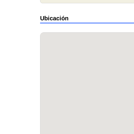
Ubicación