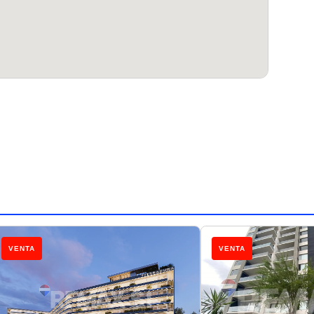
VENTA
VENTA