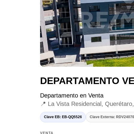
DEPARTAMENTO VEN
Departamento en Venta
📍 La Vista Residencial, Querétaro
Clave EB: EB-QQ5526
Clave Externa: RDV240
VENTA