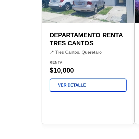
DEPARTAMENTO RENTA
TRES CANTOS
📍 Tres Cantos, Querétaro
RENTA
$10,000
VER DETALLE