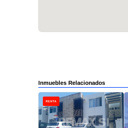
Inmuebles Relacionados
RENTA