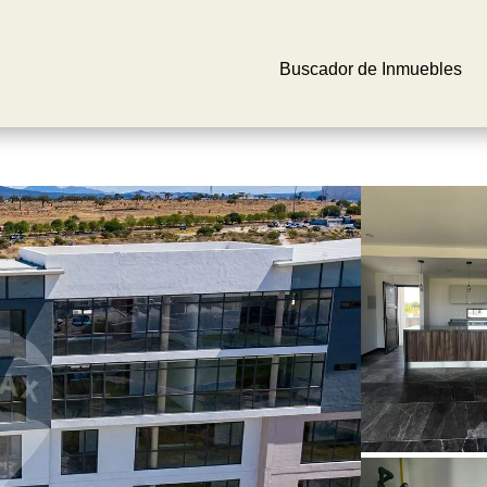
Buscador de Inmuebles