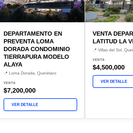
DEPARTAMENTO EN
VENTA DEPA
PREVENTA LOMA
LATITUD LA 
DORADA CONDOMINIO
📍 Villas del Sol, Que
TIERRAPURA MODELO
VENTA
ALAYA
$4,500,000
📍 Loma Dorada, Querétaro
VER DETALLE
VENTA
$7,200,000
VER DETALLE