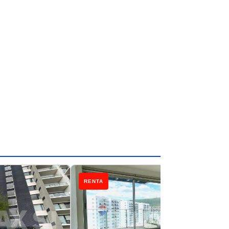
RENTA