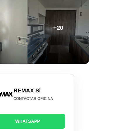
+20
REMAX Si
CONTACTAR OFICINA
WHATSAPP